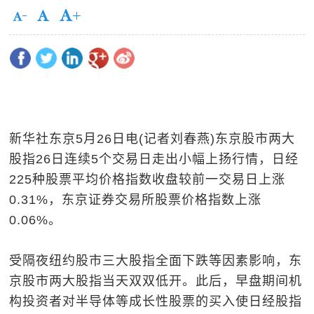
新华社东京5月26日电(记者刘春燕)东京股市两大
股指26日连续5个交易日走出小幅上扬行情，日经
225种股票平均价格指数收盘较前一交易日上涨
0.31%，东京证券交易所股票价格指数上涨
0.06%。
受隔夜纽约股市三大股指全面下跌等因素影响，东
京股市两大股指当天双双低开。此后，早盘期间机
构投资者对半导体等成长性股票的买入使日经股指