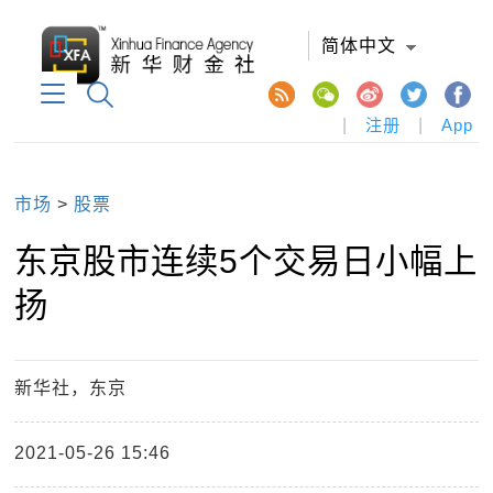
简体中文
|
注册
|
App
市场
>
股票
东京股市连续5个交易日小幅上
扬
新华社，东京
2021-05-26 15:46