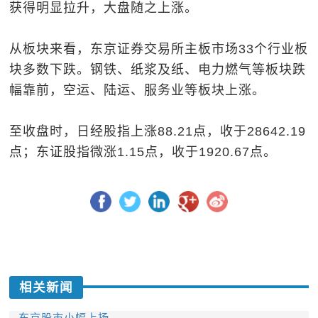
获得明显拉升，大盘随之上涨。
从板块来看，东京证券交易所主板市场33个行业板
块多数下跌。钢铁、纸浆及纸、电力燃气等板块跌
幅靠前，空运、陆运、服务业等板块上涨。
至收盘时，日经股指上涨88.21点，收于28642.19
点；东证股指微涨1.15点，收于1920.67点。
相关新闻
东京股市小幅上扬