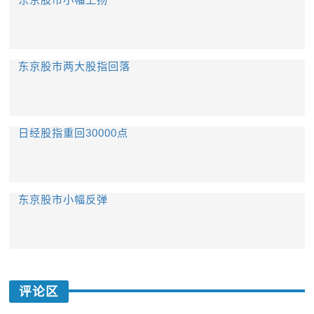
东京股市两大股指回落
日经股指重回30000点
东京股市小幅反弹
评论区