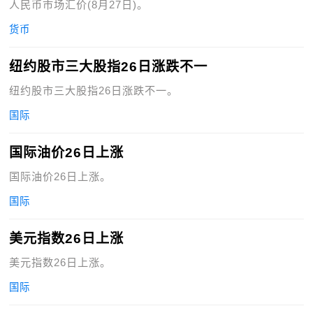
人民币市场汇价(8月27日)。
货币
纽约股市三大股指26日涨跌不一
纽约股市三大股指26日涨跌不一。
国际
国际油价26日上涨
国际油价26日上涨。
国际
美元指数26日上涨
美元指数26日上涨。
国际