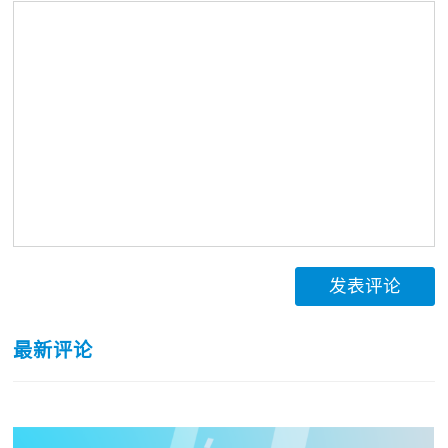
发表评论
最新评论