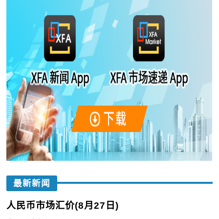
最新新闻
人民币市场汇价(8月27日)