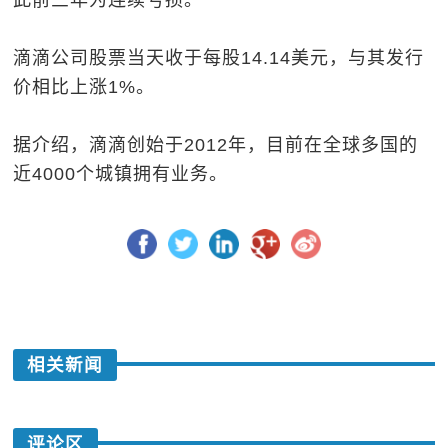
此前三年为连续亏损。
滴滴公司股票当天收于每股14.14美元，与其发行
价相比上涨1%。
据介绍，滴滴创始于2012年，目前在全球多国的
近4000个城镇拥有业务。
相关新闻
评论区