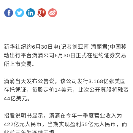
新华社纽约6月30日电(记者刘亚南 潘丽君)中国移
动出行平台滴滴公司6月30日正式在纽约证券交易
所上市交易。
滴滴当天发布公告说，该公司发行3.168亿张美国
存托凭证，每股定价14美元，此次公开募股将融资
44亿美元。
招股说明书显示，滴滴在今年一季度营业收入为
422亿元人民币，当期实现盈利55亿元人民币，而