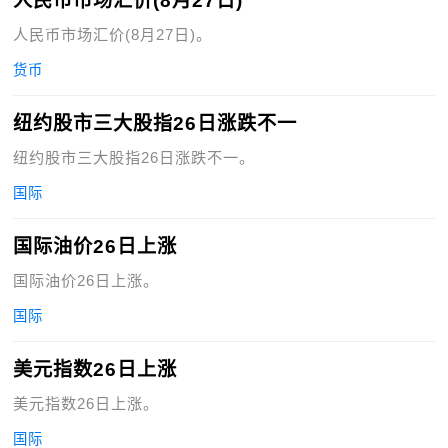
人民币市场汇价(8月27日)
人民币市场汇价(8月27日)。
货币
纽约股市三大股指26日涨跌不一
纽约股市三大股指26日涨跌不一。
国际
国际油价26日上涨
国际油价26日上涨。
国际
美元指数26日上涨
美元指数26日上涨。
国际