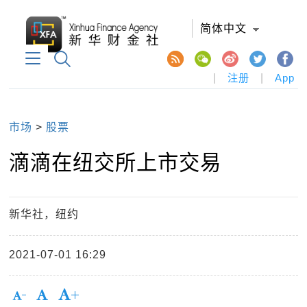
简体中文
|
注册
|
App
市场
>
股票
滴滴在纽交所上市交易
新华社，纽约
2021-07-01 16:29