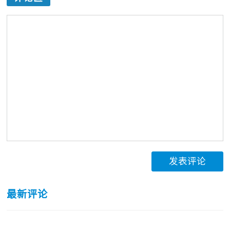
发表评论
最新评论