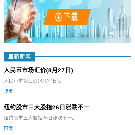
最新新闻
人民币市场汇价(8月27日)
人民币市场汇价(8月27日)。
货币
纽约股市三大股指26日涨跌不一
纽约股市三大股指26日涨跌不一。
国际