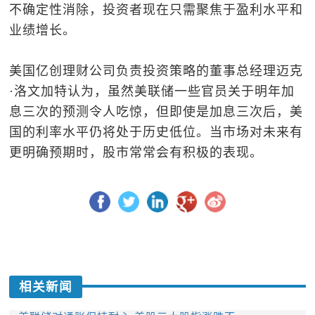
不确定性消除，投资者现在只需聚焦于盈利水平和
业绩增长。
美国亿创理财公司负责投资策略的董事总经理迈克
·洛文加特认为，虽然美联储一些官员关于明年加
息三次的预测令人吃惊，但即使是加息三次后，美
国的利率水平仍将处于历史低位。当市场对未来有
更明确预期时，股市常常会有积极的表现。
相关新闻