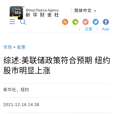
简体中文
|
注册
|
App
市场
>
股票
综述:美联储政策符合预期 纽约
股市明显上涨
新华社，纽约
2021-12-16 14:38