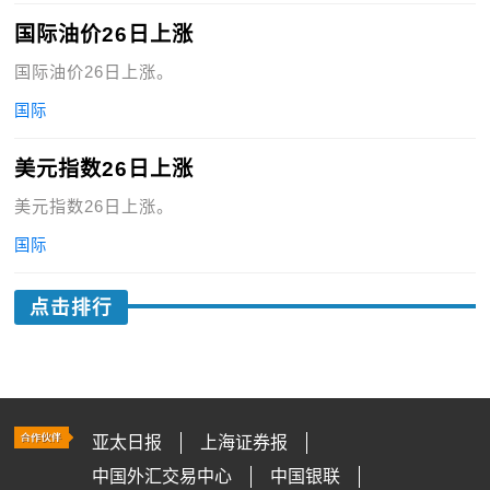
国际油价26日上涨
国际油价26日上涨。
国际
美元指数26日上涨
美元指数26日上涨。
国际
点击排行
亚太日报
上海证券报
中国外汇交易中心
中国银联