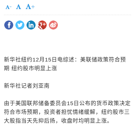
新华社纽约12月15日电综述：美联储政策符合预
期 纽约股市明显上涨
新华社记者刘亚南
由于美国联邦储备委员会15日公布的货币政策决定
符合市场预期，投资者担忧情绪缓解，纽约股市三
大股指当天先抑后扬，收盘时均明显上涨。