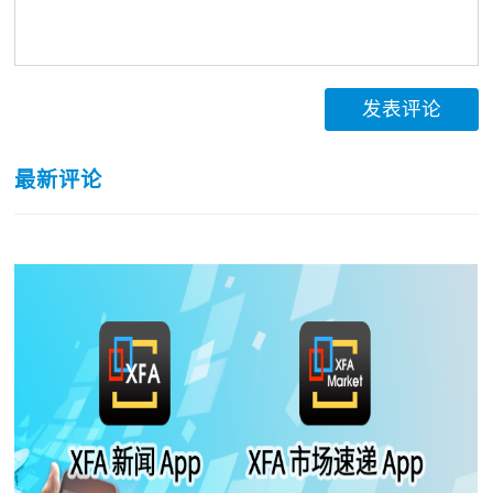
发表评论
最新评论