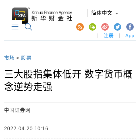
简体中文
|
注册
|
App
市场
>
股票
三大股指集体低开 数字货币概
念逆势走强
中国证券网
2022-04-20 10:16