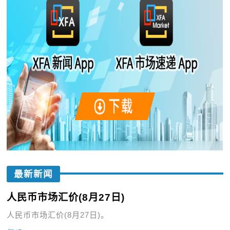
最新新闻
人民币市场汇价(8月27日)
人民币市场汇价(8月27日)。