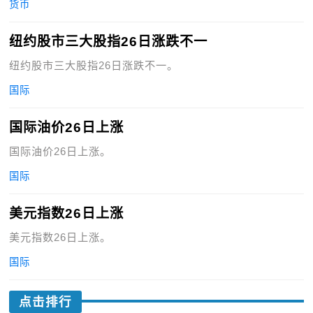
货币
纽约股市三大股指26日涨跌不一
纽约股市三大股指26日涨跌不一。
国际
国际油价26日上涨
国际油价26日上涨。
国际
美元指数26日上涨
美元指数26日上涨。
国际
点击排行