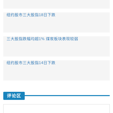
纽约股市三大股指18日下跌
三大股指跌幅均超1% 煤炭板块表现较弱
纽约股市三大股指14日下跌
评论区