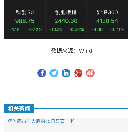
数据来源：Wind
相关新闻
纽约股市三大股指19日显著上涨