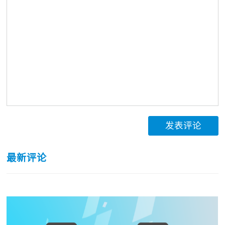
发表评论
最新评论