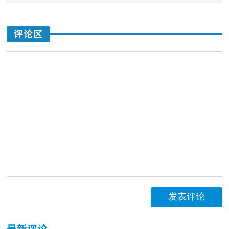
评论区
发表评论