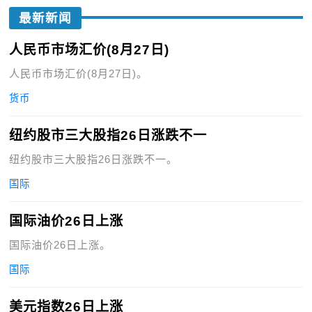
最新新闻
人民币市场汇价(8月27日)
人民币市场汇价(8月27日)。
货币
纽约股市三大股指26日涨跌不一
纽约股市三大股指26日涨跌不一。
国际
国际油价26日上涨
国际油价26日上涨。
国际
美元指数26日上涨