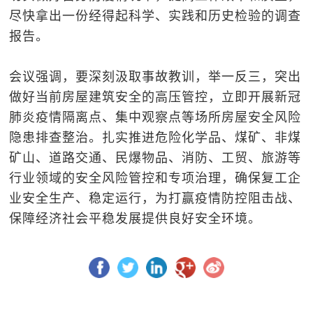
尽快拿出一份经得起科学、实践和历史检验的调查
报告。
会议强调，要深刻汲取事故教训，举一反三，突出
做好当前房屋建筑安全的高压管控，立即开展新冠
肺炎疫情隔离点、集中观察点等场所房屋安全风险
隐患排查整治。扎实推进危险化学品、煤矿、非煤
矿山、道路交通、民爆物品、消防、工贸、旅游等
行业领域的安全风险管控和专项治理，确保复工企
业安全生产、稳定运行，为打赢疫情防控阻击战、
保障经济社会平稳发展提供良好安全环境。