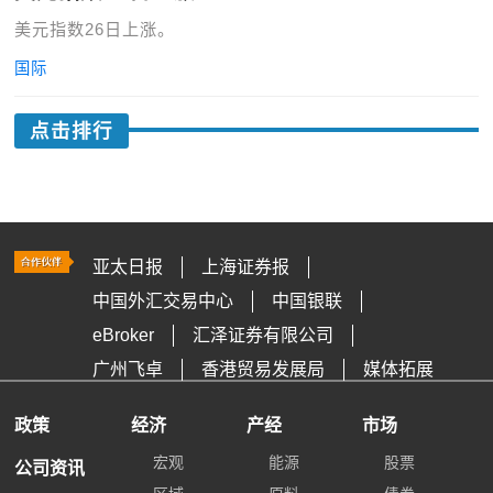
美元指数26日上涨。
国际
点击排行
亚太日报
上海证券报
中国外汇交易中心
中国银联
eBroker
汇泽证券有限公司
广州飞卓
香港贸易发展局
媒体拓展
政策
经济
产经
市场
宏观
能源
股票
公司资讯