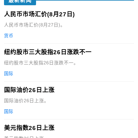
最新新闻
人民币市场汇价(8月27日)
人民币市场汇价(8月27日)。
货币
纽约股市三大股指26日涨跌不一
纽约股市三大股指26日涨跌不一。
国际
国际油价26日上涨
国际油价26日上涨。
国际
美元指数26日上涨