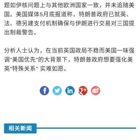
题如伊核问题上与其他欧洲国家一致，并未追随美
国。美国媒体5月底报道称，特朗普政府已就英、
法、德另建支付机制确保与伊朗进行交易对三国提
出制裁警告。
分析人士认为，在当前英国政局不稳而美国一味强
调"美国优先"的大背景下，特朗普政府想要强化美
英"特殊关系" 实难如愿。
相关新闻