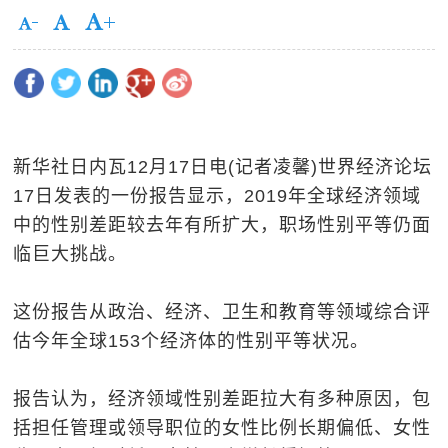
新华社日内瓦12月17日电(记者凌馨)世界经济论坛
17日发表的一份报告显示，2019年全球经济领域
中的性别差距较去年有所扩大，职场性别平等仍面
临巨大挑战。
这份报告从政治、经济、卫生和教育等领域综合评
估今年全球153个经济体的性别平等状况。
报告认为，经济领域性别差距拉大有多种原因，包
括担任管理或领导职位的女性比例长期偏低、女性