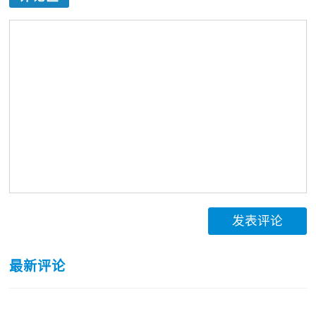
发表评论
最新评论