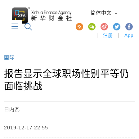
简体中文
|
注册
|
App
国际
报告显示全球职场性别平等仍
面临挑战
日内瓦
2019-12-17 22:55