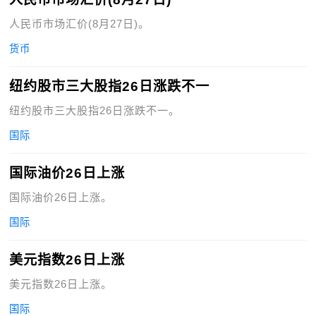
人民币市场汇价(8月27日)。
货币
纽约股市三大股指26日涨跌不一
纽约股市三大股指26日涨跌不一。
国际
国际油价26日上涨
国际油价26日上涨。
国际
美元指数26日上涨
美元指数26日上涨。
国际