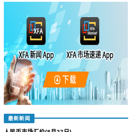
最新新闻
人民币市场汇价(8月27日)