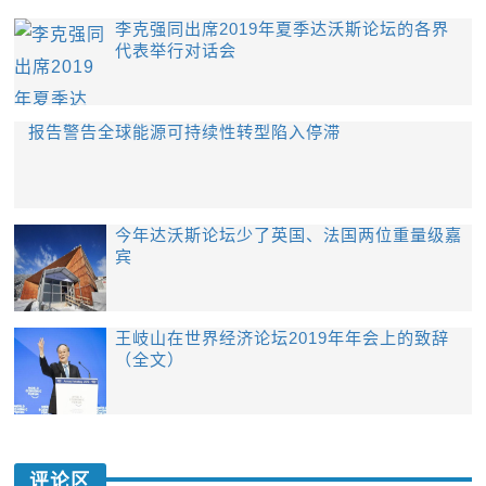
李克强同出席2019年夏季达沃斯论坛的各界
代表举行对话会
报告警告全球能源可持续性转型陷入停滞
今年达沃斯论坛少了英国、法国两位重量级嘉
宾
王岐山在世界经济论坛2019年年会上的致辞
（全文）
评论区