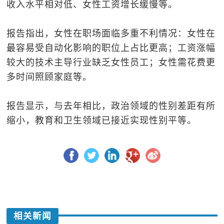
收入水平相对低、女性工资增长缓慢等。
报告指出，女性在职场面临多重不利情况：女性在
最容易受自动化影响的职位上占比更高；工资涨幅
较大的技术主导行业缺乏女性员工；女性需花费更
多时间照顾家庭等。
报告显示，与去年相比，政治领域的性别差距有所
缩小，教育和卫生领域已接近实现性别平等。
相关新闻