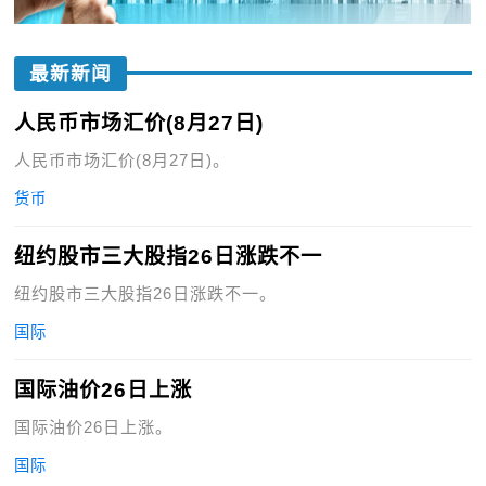
最新新闻
人民币市场汇价(8月27日)
人民币市场汇价(8月27日)。
货币
纽约股市三大股指26日涨跌不一
纽约股市三大股指26日涨跌不一。
国际
国际油价26日上涨
国际油价26日上涨。
国际