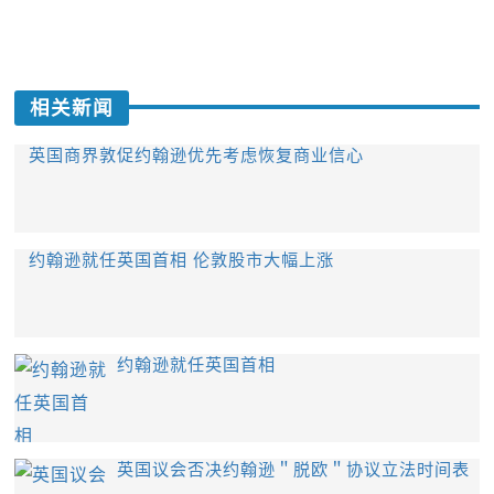
相关新闻
英国商界敦促约翰逊优先考虑恢复商业信心
约翰逊就任英国首相 伦敦股市大幅上涨
约翰逊就任英国首相
英国议会否决约翰逊＂脱欧＂协议立法时间表