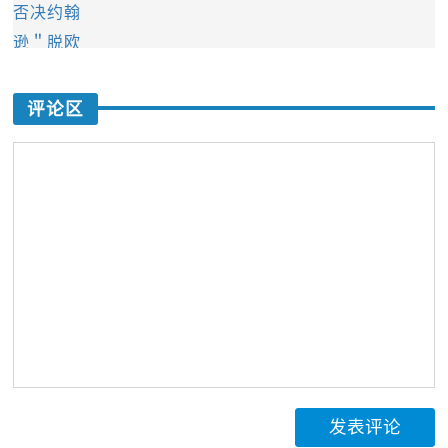
评论区
发表评论