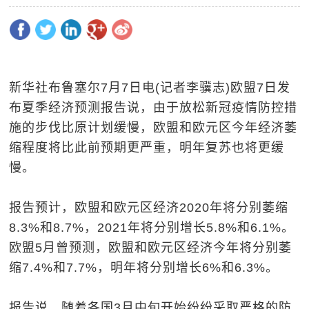
新华社布鲁塞尔7月7日电(记者李骥志)欧盟7日发
布夏季经济预测报告说，由于放松新冠疫情防控措
施的步伐比原计划缓慢，欧盟和欧元区今年经济萎
缩程度将比此前预期更严重，明年复苏也将更缓
慢。
报告预计，欧盟和欧元区经济2020年将分别萎缩
8.3%和8.7%，2021年将分别增长5.8%和6.1%。
欧盟5月曾预测，欧盟和欧元区经济今年将分别萎
缩7.4%和7.7%，明年将分别增长6%和6.3%。
报告说，随着各国3月中旬开始纷纷采取严格的防