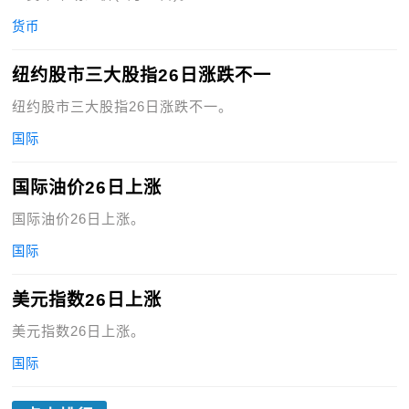
货币
纽约股市三大股指26日涨跌不一
纽约股市三大股指26日涨跌不一。
国际
国际油价26日上涨
国际油价26日上涨。
国际
美元指数26日上涨
美元指数26日上涨。
国际