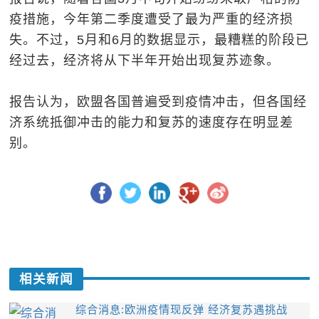
疫措施，今年第二季度遭受了最为严重的经济损
失。不过，5月和6月的数据显示，最糟糕的阶段已
经过去，经济将从下半年开始出现复苏迹象。
报告认为，欧盟各国普遍受到疫情冲击，但各国经
济系统抵御冲击的能力和复苏的速度存在明显差
别。
相关新闻
综合消息:欧洲疫情现反弹 经济复苏遇挑战