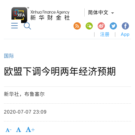
简体中文
|
注册
|
App
国际
欧盟下调今明两年经济预期
新华社，布鲁塞尔
2020-07-07 23:09