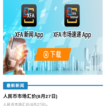
最新新闻
人民币市场汇价(8月27日)
人民币市场汇价(8月27日)。