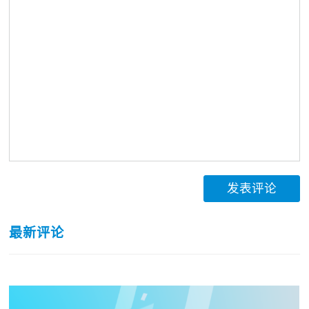
发表评论
最新评论