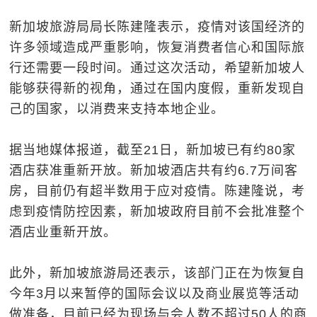
新加坡旅游局局长陈建隆表示，疫情对该国经济的
许多领域造成严重影响，恢复消费者信心和国际旅
行还需要一段时间。通过这次活动，希望新加坡人
能够获得新的视角，通过在国内度假，重新发现自
己的国家，以消费来支持本地企业。
据当地媒体报道，截至21日，新加坡已有约80家
酒店获准重新开放。新加坡酒店共有约6.7万间客
房，目前仍有超半数用于应对疫情。陈建隆说，考
虑到疫情防控因素，新加坡政府目前不会批准整个
酒店业重新开放。
此外，新加坡旅游局还表示，该部门正在为恢复自
今年3月以来暂停的国际会议以及商业展览等活动
做准备，目前已经为现场与会人数不超过50人的商