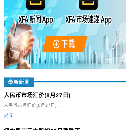
最新新闻
人民币市场汇价(8月27日)
人民币市场汇价(8月27日)。
货币