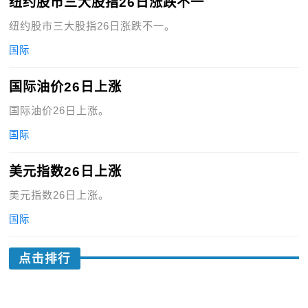
纽约股市三大股指26日涨跌不一
纽约股市三大股指26日涨跌不一。
国际
国际油价26日上涨
国际油价26日上涨。
国际
美元指数26日上涨
美元指数26日上涨。
国际
点击排行