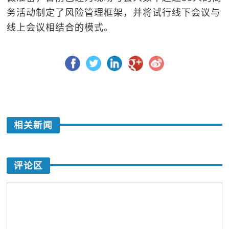
务活动制定了风险管理框架，并将试行线下会议与
线上会议相结合的模式。
相关新闻
评论区