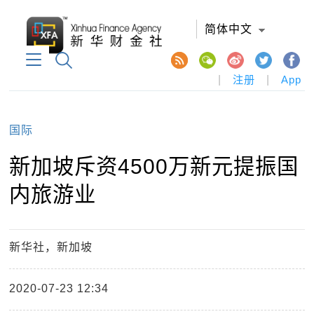
简体中文
|
注册
|
App
国际
新加坡斥资4500万新元提振国
内旅游业
新华社，新加坡
2020-07-23 12:34