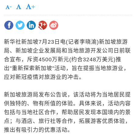
新华社新加坡7月23日电(记者李晓渝)新加坡旅游
局、新加坡企业发展局和当地旅游开发公司日前联
合宣布，斥资4500万新元(约合3248万美元)推
出"重新探索新加坡"活动，旨在提振当地旅游业，
应对新冠疫情对旅游业的冲击。
新加坡旅游局发布公告说，该活动将为当地居民提
供独特的、物有所值的体验。具体来说，活动内容
包括与当地社区合作，帮助居民发现本国境内的景
点；与酒店、旅行社等合作，拓展游客优质体验，
推出有吸引力的优惠活动。