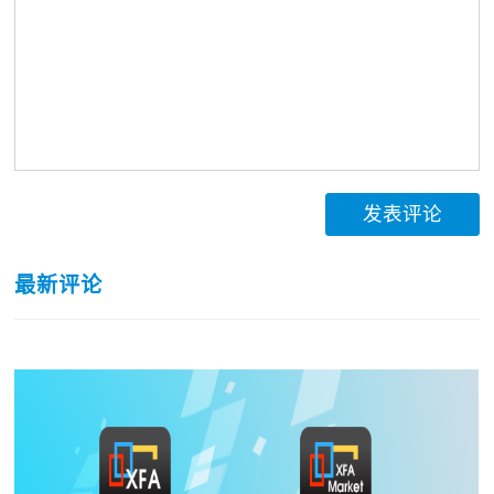
发表评论
最新评论