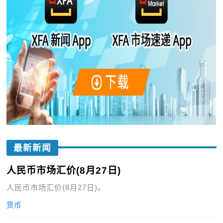
最新新闻
人民币市场汇价(8月27日)
人民币市场汇价(8月27日)。
货币