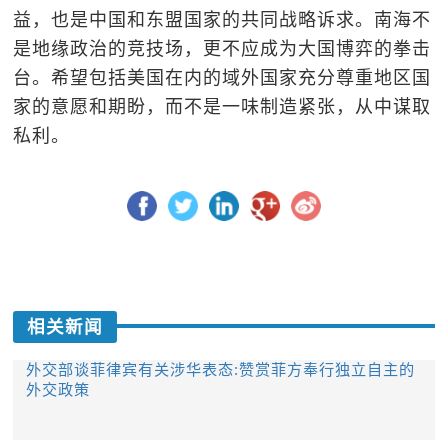
益，也是中国和东盟国家的共同战略诉求。南海不
是地缘政治的竞技场，更不应成为大国博弈的拳击
台。希望包括美国在内的域外国家充分尊重地区国
家的意愿和期盼，而不是一味制造紧张，从中谋取
私利。
相关新闻
外交部谈菲律宾有关涉华表态:赞赏菲方奉行独立自主的
外交政策