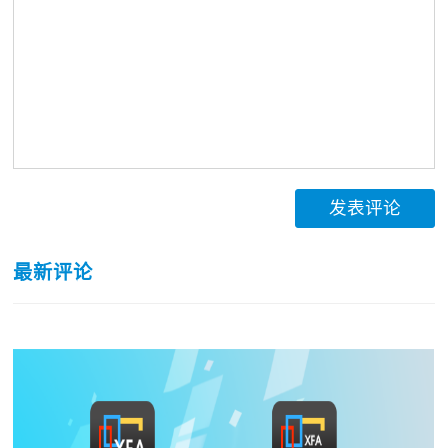
发表评论
最新评论