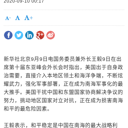
2020-09-10 00:17
新华社北京9月9日电国务委员兼外长王毅9日在出
席第十届东亚峰会外长会时指出，美国出于自身政
治需要，直接介入本地区领土和海洋争端，不断炫
耀武力，强化军事部署，正在成为南海军事化的最
大推手。美国干扰中国和东盟国家协商解决争议的
努力，挑动地区国家对立对抗，正在成为损害南海
和平的最危险因素。
王毅表示，和平稳定是中国在南海的最大战略利