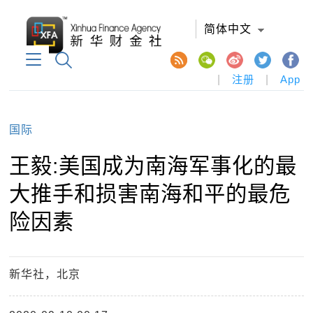
简体中文
|
注册
|
App
国际
王毅:美国成为南海军事化的最
大推手和损害南海和平的最危
险因素
新华社，北京