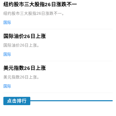
纽约股市三大股指26日涨跌不一
纽约股市三大股指26日涨跌不一。
国际
国际油价26日上涨
国际油价26日上涨。
国际
美元指数26日上涨
美元指数26日上涨。
国际
点击排行