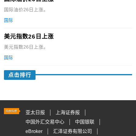
国际油价26日上涨。
国际
美元指数26日上涨
美元指数26日上涨。
国际
点击排行
亚太日报
上海证券报
中国外汇交易中心
中国银联
eBroker
汇泽证券有限公司