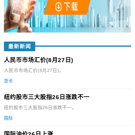
最新新闻
人民币市场汇价(8月27日)
人民币市场汇价(8月27日)。
货币
纽约股市三大股指26日涨跌不一
纽约股市三大股指26日涨跌不一。
国际
国际油价26日上涨