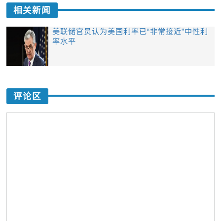
相关新闻
美联储官员认为美国利率已“非常接近”中性利
率水平
评论区