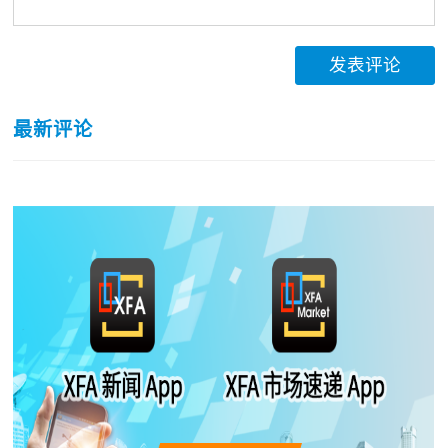
发表评论
最新评论