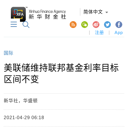
简体中文
|
注册
|
App
国际
美联储维持联邦基金利率目标
区间不变
新华社，华盛顿
2021-04-29 06:18