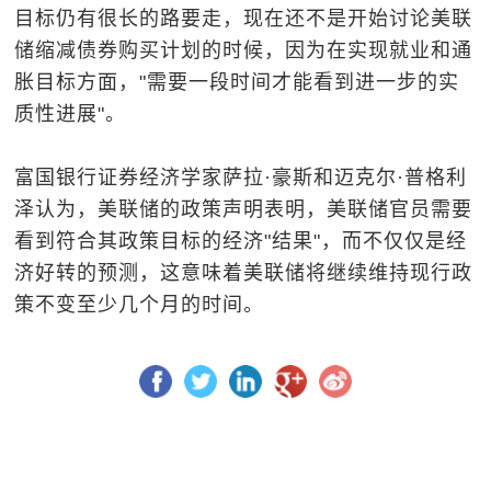
目标仍有很长的路要走，现在还不是开始讨论美联
储缩减债券购买计划的时候，因为在实现就业和通
胀目标方面，"需要一段时间才能看到进一步的实
质性进展"。
富国银行证券经济学家萨拉·豪斯和迈克尔·普格利
泽认为，美联储的政策声明表明，美联储官员需要
看到符合其政策目标的经济"结果"，而不仅仅是经
济好转的预测，这意味着美联储将继续维持现行政
策不变至少几个月的时间。