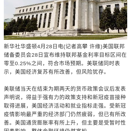
新华社华盛顿4月28日电(记者高攀 许缘)美国联邦
储备委员会28日宣布维持联邦基金利率目标区间在
零至0.25%之间，符合市场预期。美联储同时表
示，美国经济复苏有所改善，但风险犹存。
美联储当天在结束为期两天的货币政策会议后发表
声明说，得益于强有力的政策支持和新冠疫苗接种
取得进展，美国经济活动和就业指标走强。受新冠
疫情影响最严重的经济部门仍然疲弱，但已有所改
善。美国通货膨胀率有所上升，但主要是受暂时性