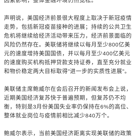
因素影响，整体金融环境仍然宽松。
声明说，美国经济前景很大程度上取决于新冠疫情
走势，包括新冠疫苗接种的进展；持续的公共卫生
危机将继续给经济活动带来压力，经济前景面临的
风险仍然存在。美联储将继续以每月至少800亿美
元的速度增持美国国债，并以每月至少400亿美元
的速度购买机构抵押贷款支持证券，直至充分就业
和物价稳定两大目标取得"进一步的实质性进展"。
美联储主席鲍威尔在会后召开的新闻发布会上说，
近期美国经济复苏快于普遍预期，但复苏仍不均
衡，特别是3月份美国失业率仍保持在6%的高位、
整体就业岗位与疫情前相比减少840万个。
鲍威尔表示，当前美国经济距离实现美联储的政策