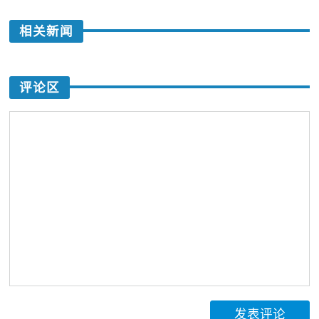
相关新闻
评论区
发表评论