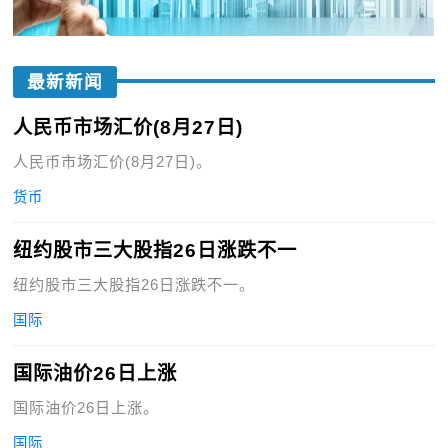
最新新闻
人民币市场汇价(8月27日)
人民币市场汇价(8月27日)。
货币
纽约股市三大股指26日涨跌不一
纽约股市三大股指26日涨跌不一。
国际
国际油价26日上涨
国际油价26日上涨。
国际