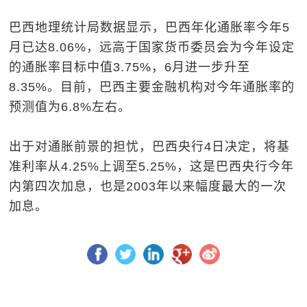
巴西地理统计局数据显示，巴西年化通胀率今年5
月已达8.06%，远高于国家货币委员会为今年设定
的通胀率目标中值3.75%，6月进一步升至
8.35%。目前，巴西主要金融机构对今年通胀率的
预测值为6.8%左右。
出于对通胀前景的担忧，巴西央行4日决定，将基
准利率从4.25%上调至5.25%，这是巴西央行今年
内第四次加息，也是2003年以来幅度最大的一次
加息。