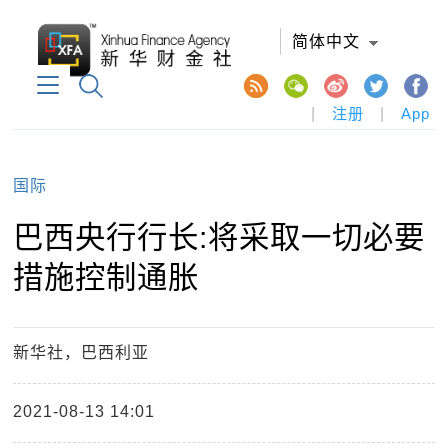
简体中文
|
注册
|
App
国际
巴西央行行长:将采取一切必要
措施控制通胀
新华社，巴西利亚
2021-08-13 14:01