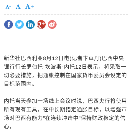
新华社巴西利亚8月12日电(记者卞卓丹)巴西中央
银行行长罗伯托·坎波斯·内托12日表示，将采取一
切必要措施，把通胀控制在国家货币委员会设定的
目标范围内。
内托当天参加一场线上会议时说，巴西央行将使用
所有现有工具，在中长期锚定通胀目标，以增强市
场对巴西有能力"在连续冲击中"保持财政稳定的信
心。