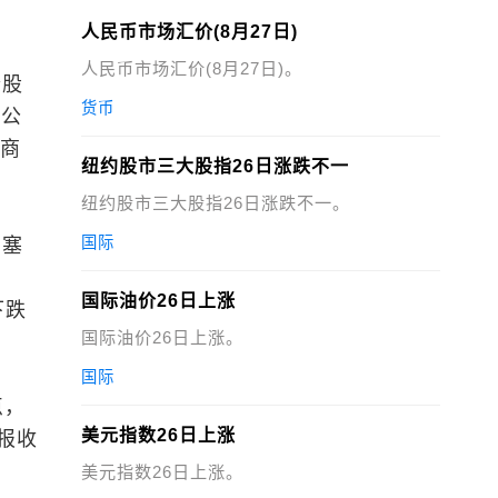
人民币市场汇价(8月27日)
人民币市场汇价(8月27日)。
个股
货币
股公
产商
纽约股市三大股指26日涨跌不一
纽约股市三大股指26日涨跌不一。
国际
：塞
国际油价26日上涨
下跌
国际油价26日上涨。
国际
点，
美元指数26日上涨
数报收
美元指数26日上涨。