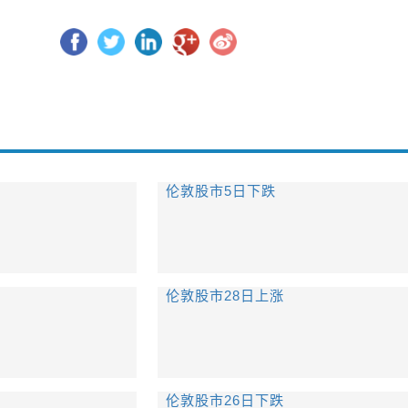
伦敦股市5日下跌
伦敦股市28日上涨
伦敦股市26日下跌