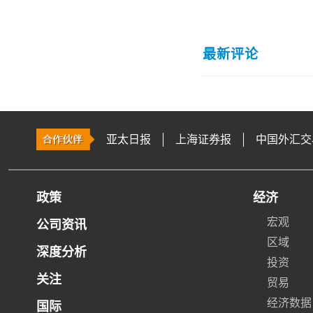
最新评论
亚太日报
上海证券报
中国外汇交
政策
经济
宏观
公司资讯
区域
深度分析
投资
关注
贸易
经济数据
国际