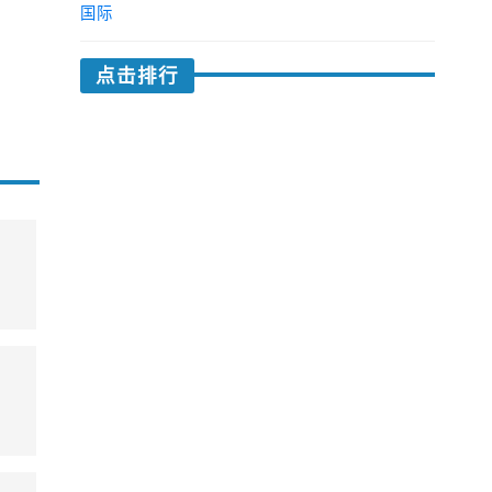
国际
点击排行