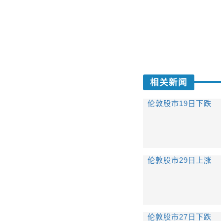
相关新闻
伦敦股市19日下跌
伦敦股市29日上涨
伦敦股市27日下跌