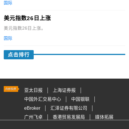
国际
美元指数26日上涨
美元指数26日上涨。
国际
点击排行
亚太日报
上海证券报
中国外汇交易中心
中国银联
eBroker
汇泽证券有限公司
广州飞卓
香港贸易发展局
媒体拓展