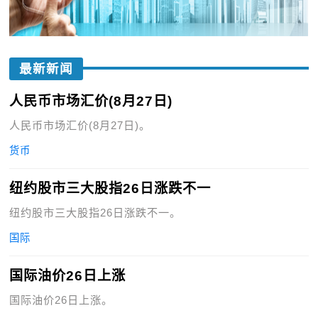
最新新闻
人民币市场汇价(8月27日)
人民币市场汇价(8月27日)。
货币
纽约股市三大股指26日涨跌不一
纽约股市三大股指26日涨跌不一。
国际
国际油价26日上涨
国际油价26日上涨。