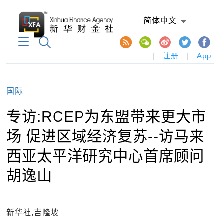
简体中文
|
注册
|
App
国际
专访:RCEP为东盟带来更大市
场 促进区域经济复苏--访马来
西亚太平洋研究中心首席顾问
胡逸山
新华社,吉隆坡