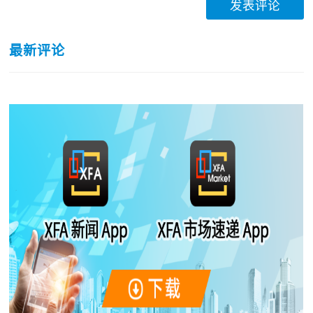
发表评论
最新评论