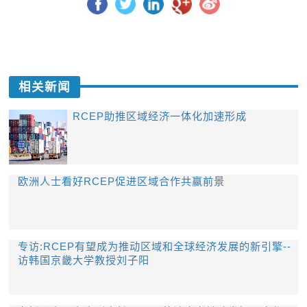
相关新闻
RCEP助推区域经济一体化加速形成
欧洲人士看好RCEP促进区域合作共赢前景
专访:RCEP有望成为推动区域和全球经济发展的新引擎--
访韩国京畿大学教授刘子阳