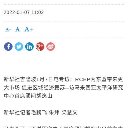
2022-01-07 11:02
新华社吉隆坡1月7日电专访：RCEP为东盟带来更
大市场 促进区域经济复苏--访马来西亚太平洋研究
中心首席顾问胡逸山
新华社记者毛鹏飞 朱炜 梁慧文