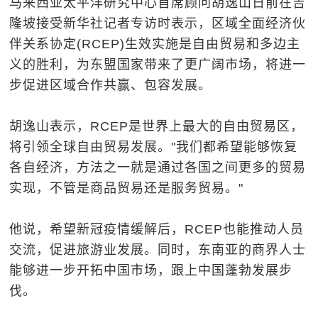
马来西亚太平洋研究中心首席顾问胡逸山日前在吉
隆坡接受新华社记者专访时表示，区域全面经济伙
伴关系协定(RCEP)生效实施是自由贸易和多边主
义的胜利，为东盟国家带来了更广阔市场，将进一
步促进区域合作共赢、包容发展。
胡逸山表示，RCEP是世界上最大的自由贸易区，
将引领全球自由贸易发展。"我们都希望能够恢复
各自经济，方法之一就是通过各国之间更多的贸易
实现，不管是商品贸易还是服务贸易。"
他说，希望新冠疫情缓解后，RCEP也能推动人员
交流，促进旅游业发展。同时，东南亚的商界人士
能够进一步开拓中国市场，跟上中国蓬勃发展步
伐。