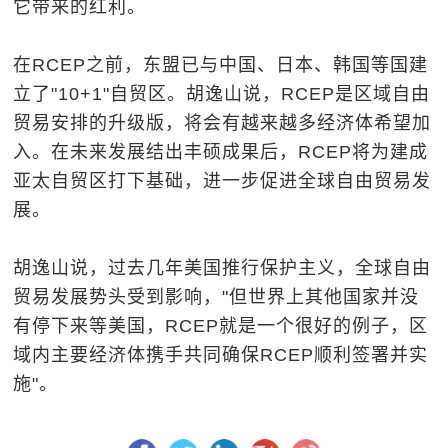
它带来的红利。
在RCEP之前，东盟已与中国、日本、韩国等国建
立了"10+1"自贸区。胡逸山说，RCEP是区域自由
贸易安排的升级版，将会有越来越多经济体希望加
入。在未来发展结出丰硕成果后，RCEP将为建成
亚太自贸区打下基础，进一步促进全球自由贸易发
展。
胡逸山说，过去几年美国推行保护主义，全球自由
贸易发展势头受到影响，"但世界上其他国家并没
有停下来等美国，RCEP就是一个很好的例子，区
域内主要经济体携手共同确保RCEP顺利签署并实
施"。