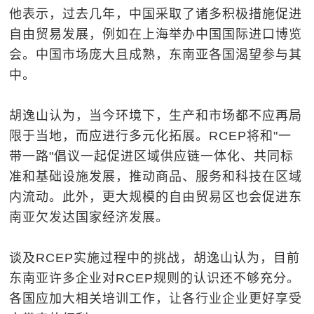
他表示，过去几年，中国采取了诸多积极措施促进
自由贸易发展，例如在上海举办中国国际进口博览
会。中国市场庞大且成熟，东南亚各国渴望参与其
中。
胡逸山认为，当今环境下，生产和市场都不应再局
限于当地，而应进行多元化拓展。RCEP将和"一
带一路"倡议一起促进区域供应链一体化、共同标
准和基础设施发展，推动商品、服务和科技在区域
内流动。此外，更大规模的自由贸易区也会促进东
南亚欠发达国家经济发展。
谈及RCEP实施过程中的挑战，胡逸山认为，目前
东南亚许多企业对RCEP规则的认识还不够充分。
各国应加大相关培训工作，让各行业企业更好享受