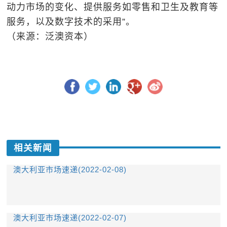
动力市场的变化、提供服务如零售和卫生及教育等
服务，以及数字技术的采用”。
（来源：泛澳资本）
相关新闻
澳大利亚市场速递(2022-02-08)
澳大利亚市场速递(2022-02-07)