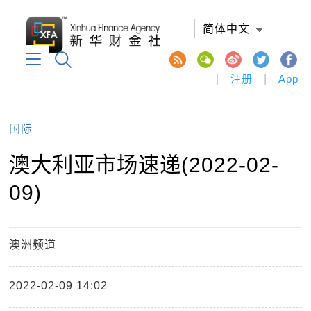
简体中文
|
注册
|
App
国际
澳大利亚市场速递(2022-02-
09)
澳洲频道
2022-02-09 14:02