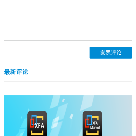
发表评论
最新评论