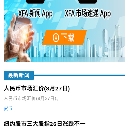
最新新闻
人民币市场汇价(8月27日)
人民币市场汇价(8月27日)。
货币
纽约股市三大股指26日涨跌不一