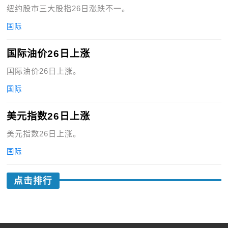
纽约股市三大股指26日涨跌不一。
国际
国际油价26日上涨
国际油价26日上涨。
国际
美元指数26日上涨
美元指数26日上涨。
国际
点击排行