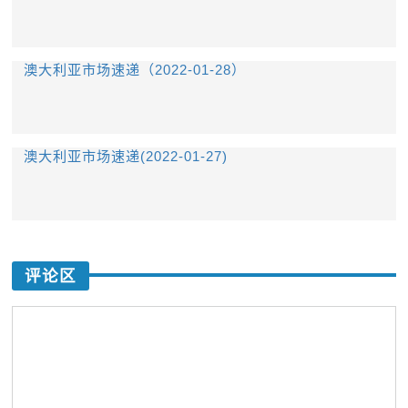
澳大利亚市场速递（2022-01-28）
澳大利亚市场速递(2022-01-27)
评论区