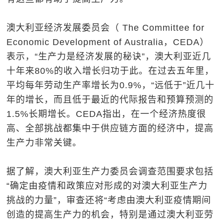
澳大利亚经济发展委员会（ The Committee for
Economic Development of Australia，CEDA）
表示，“生产力是经济发展的秘诀”，澳大利亚近几
十年来80%的收入增长归功于此。在过去五年里，
平均每年劳动生产率增长为0.9%，“远低于”近几十
年的增长，而且低于最近的代际报告和预算预测的
1.5%长期增长。CEDA指出，在一个经济热度很
高、全部挑战都集中于供应链方面的经济中，提高
生产力非常关键。
据了解，澳大利亚生产力委员会调查范围要求包括
“确定由疫情和政策应对形成的对澳大利亚生产力
挑战的力量”，审查还将“考虑由澳大利亚疫情期间
创造的提高生产力的机会，特别是通过澳大利亚劳