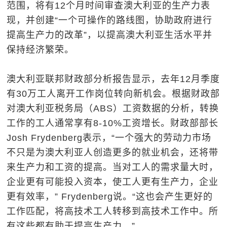
范围，将有12个月时间审查澳大利亚的生产力表
现，并创建“一个可操作的路线图，协助政府进行
提高生产力的改革”，以提高澳大利亚生活水平并
保持经济繁荣。
澳大利亚联邦财政部分析报告显示，去年12月季度
有30万工人离开工作岗位转向新机会。根据财政部
对澳大利亚税务局（ABS）工资数据的分析，转换
工作的工人通常享有8-10%工资增长。财政部部长
Josh Frydenberg表示，“一个强大的劳动力市场
不只是为澳大利亚人创造更多的就业机会，还将带
来生产力和工资的提高。当对工人的需求量大时，
企业更有可能投入资本，使工人更有生产力，企业
更有效率，” Frydenberg说。“这也会产生更好的
工作匹配，将高技术工人转移到高技术工作中。所
有这些都有助于提高生产力。”