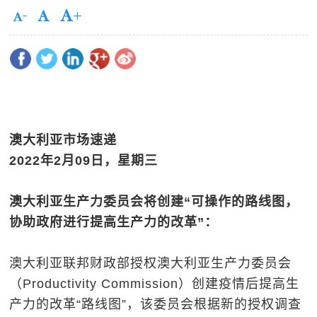
澳大利亚市场速递
2022
年
2
月
0
9
日，星期三
澳大利亚生产力委员会将创建
“
可操作的路线图，
协助政府进行提高生产力的改革
”
：
澳大利亚联邦财政部授权澳大利亚生产力委员会
（Productivity Commission）创建疫情后提高生
产力的改革“路线图”，该委员会根据新的授权调查