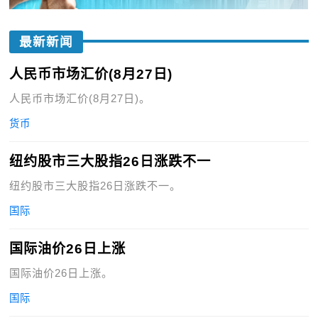
最新新闻
人民币市场汇价(8月27日)
人民币市场汇价(8月27日)。
货币
纽约股市三大股指26日涨跌不一
纽约股市三大股指26日涨跌不一。
国际
国际油价26日上涨
国际油价26日上涨。
国际