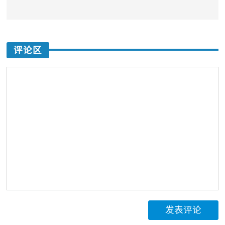
评论区
发表评论