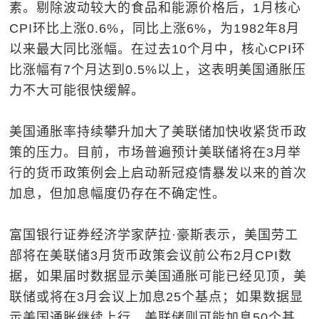
素。剔除波动较大的食品和能源价格后，1月核心
CPI环比上涨0.6%，同比上涨6%，为1982年8月
以来最大同比涨幅。在过去10个月中，核心CPI环
比涨幅有7个月达到0.5%以上，这表明美国通胀压
力不大可能很快缓解。
美国通胀率持续攀升加大了美联储加快收紧货币政
策的压力。目前，市场普遍预计美联储将在3月举
行的货币政策例会上启动新冠疫情暴发以来的首次
加息，但加息幅度仍存在不确定性。
富国银行证券经济学家萨拉·豪斯表示，美国劳工
部将在美联储3月货币政策会议前公布2月CPI数
据，如果届时数据显示美国通胀可能已经见顶，美
联储或将在3月会议上加息25个基点；如果数据显
示美国通胀继续上行，美联储则可能加息50个基