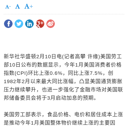
新华社华盛顿2月10日电(记者高攀 许缘)美国劳工
部10日公布的数据显示，今年1月美国消费者价格
指数(CPI)环比上涨0.6%，同比上涨7.5%，创
1982年2月以来最大同比涨幅，凸显美国通货膨胀
压力继续攀升，也进一步强化了金融市场对美国联
邦储备委员会将于3月启动加息的预期。
美国劳工部表示，食品价格、电价和居住成本上涨
是推动今年1月美国整体物价继续上涨的主要因