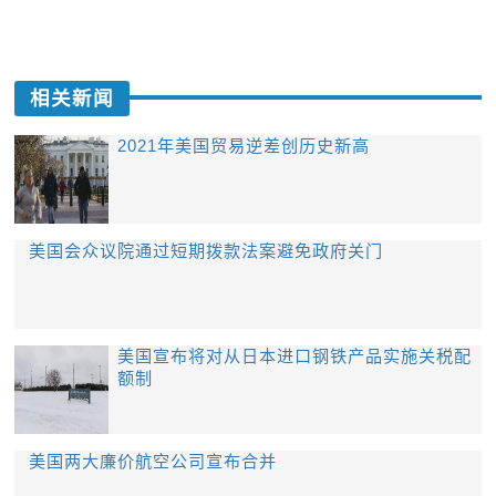
相关新闻
2021年美国贸易逆差创历史新高
美国会众议院通过短期拨款法案避免政府关门
美国宣布将对从日本进口钢铁产品实施关税配
额制
美国两大廉价航空公司宣布合并