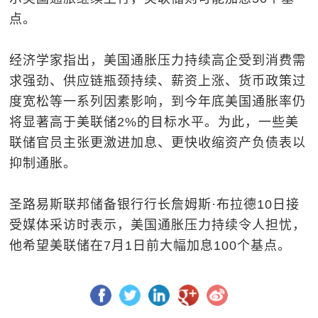
点。
经济学家指出，美国通胀压力持续高企受到消费需
求强劲、供应链瓶颈持续、薪资上涨、货币政策过
度宽松等一系列因素影响，到今年底美国通胀率仍
将显著高于美联储2%的目标水平。为此，一些美
联储官员主张更激进加息、更快收缩资产负债表以
抑制通胀。
圣路易斯联邦储备银行行长詹姆斯·布拉德10日接
受媒体采访时表示，美国通胀压力持续令人担忧，
他希望美联储在7月1日前大幅加息100个基点。