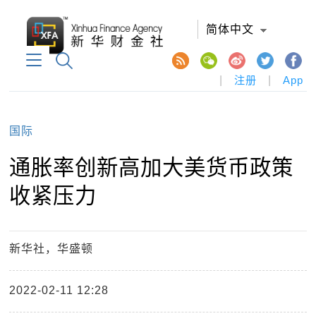
简体中文
|
注册
|
App
国际
通胀率创新高加大美货币政策
收紧压力
新华社，华盛顿
2022-02-11 12:28