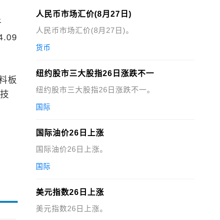
人民币市场汇价(8月27日)
于
人民币市场汇价(8月27日)。
.09
货币
纽约股市三大股指26日涨跌不一
料板
纽约股市三大股指26日涨跌不一。
科技
国际
国际油价26日上涨
国际油价26日上涨。
国际
美元指数26日上涨
美元指数26日上涨。