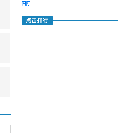
国际
点击排行