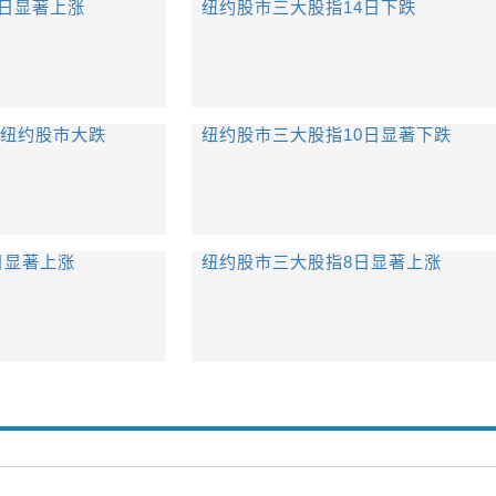
5日显著上涨
纽约股市三大股指14日下跌
累纽约股市大跌
纽约股市三大股指10日显著下跌
日显著上涨
纽约股市三大股指8日显著上涨