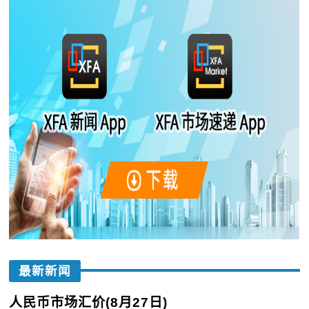
最新新闻
人民币市场汇价(8月27日)