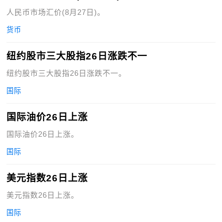
人民币市场汇价(8月27日)。
货币
纽约股市三大股指26日涨跌不一
纽约股市三大股指26日涨跌不一。
国际
国际油价26日上涨
国际油价26日上涨。
国际
美元指数26日上涨
美元指数26日上涨。
国际