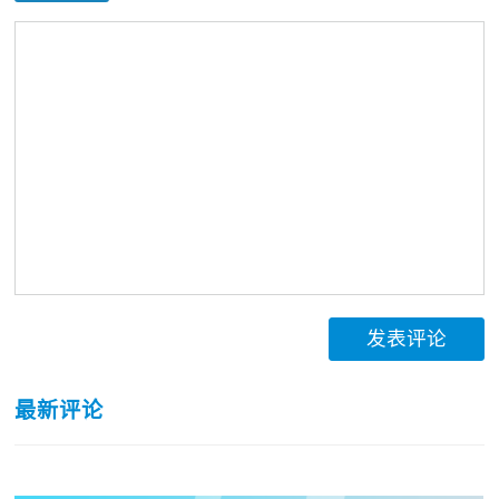
发表评论
最新评论