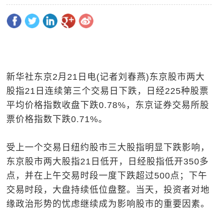
新华社东京2月21日电(记者刘春燕)东京股市两大
股指21日连续第三个交易日下跌，日经225种股票
平均价格指数收盘下跌0.78%，东京证券交易所股
票价格指数下跌0.71%。
受上一个交易日纽约股市三大股指明显下跌影响，
东京股市两大股指21日低开，日经股指低开350多
点，并在上午交易时段一度下跌超过500点；下午
交易时段，大盘持续低位盘整。当天，投资者对地
缘政治形势的忧虑继续成为影响股市的重要因素。