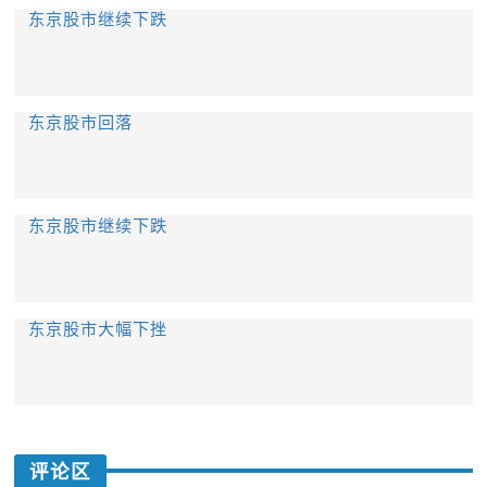
东京股市继续下跌
东京股市回落
东京股市继续下跌
东京股市大幅下挫
评论区