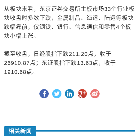
从板块来看，东京证券交易所主板市场33个行业板
块收盘时多数下跌，金属制品、海运、陆运等板块
跌幅靠前，仅钢铁、银行、信息通信和零售4个板
块小幅上涨。
截至收盘，日经股指下跌211.20点，收于
26910.87点；东证股指下跌13.63点，收于
1910.68点。
相关新闻