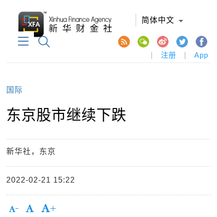
简体中文
|
注册
|
App
国际
东京股市继续下跌
新华社，东京
2022-02-21 15:22