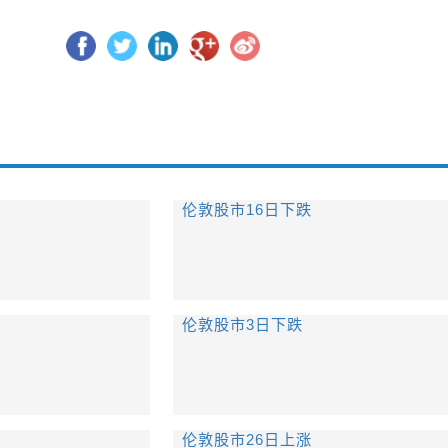
伦敦股市16日下跌
伦敦股市3日下跌
伦敦股市26日上涨