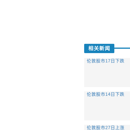
相关新闻
伦敦股市17日下跌
伦敦股市14日下跌
伦敦股市27日上涨