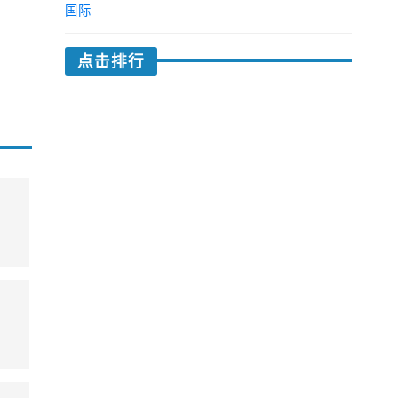
国际
点击排行