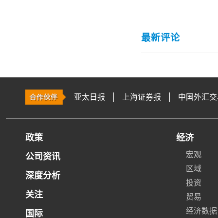
最新评论
亚太日报
上海证券报
中国外汇交
政策
经济
宏观
公司资讯
区域
深度分析
投资
关注
贸易
经济数据
国际