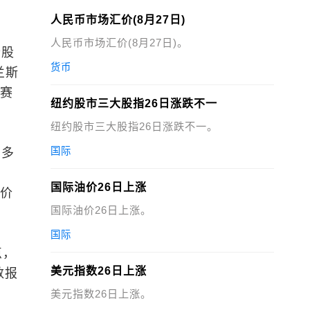
人民币市场汇价(8月27日)
人民币市场汇价(8月27日)。
个股
货币
兰斯
司赛
纽约股市三大股指26日涨跌不一
纽约股市三大股指26日涨跌不一。
国际
：多
国际油价26日上涨
股价
国际油价26日上涨。
国际
点，
美元指数26日上涨
数报
美元指数26日上涨。