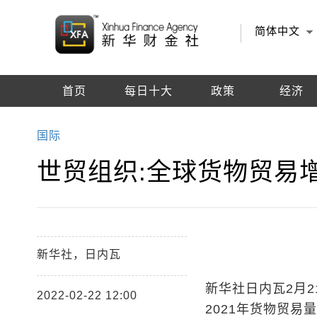
简体中文
首页
每日十大
政策
经济
编辑推荐
国际
世贸组织:全球货物贸易
新华社，日内瓦
新华社日内瓦2月2
2022-02-22 12:00
2021年货物贸易