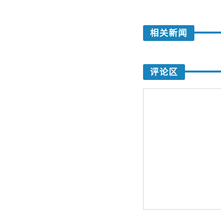
相关新闻
评论区