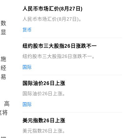
人民币市场汇价(8月27日)
人民币市场汇价(8月27日)。
指数
货币
也显
纽约股市三大股指26日涨跌不一
纽约股市三大股指26日涨跌不一。
实施
国际
对经
贸易
国际油价26日上涨
国际油价26日上涨。
，高
国际
这将
美元指数26日上涨
美元指数26日上涨。