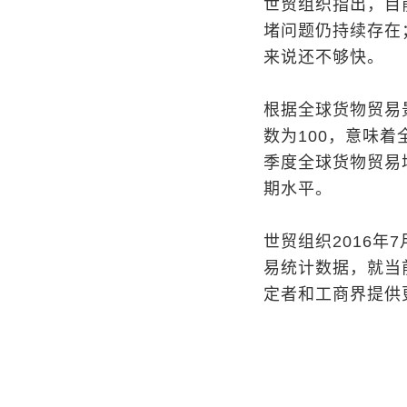
世贸组织指出，目
堵问题仍持续存在
来说还不够快。
根据全球货物贸易
数为100，意味
季度全球货物贸易
期水平。
世贸组织2016
易统计数据，就当
定者和工商界提供