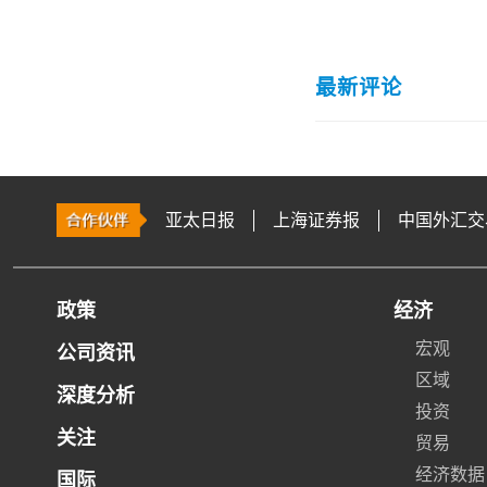
最新评论
亚太日报
上海证券报
中国外汇交
政策
经济
宏观
公司资讯
区域
深度分析
投资
关注
贸易
经济数据
国际