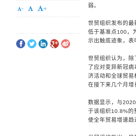
弱。
世贸组织发布的最
低于基准点100，
示出触底迹象，表
世贸组织认为，除
了应对变异新冠病
济活动和全球贸易
在接下来几个月增
数据显示，与202
于该组织10.8%
使全年贸易增速趋