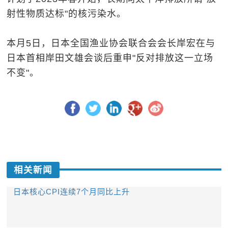
射性物质达标"的核污染水。
本月5日，日本全国渔业协会联合会会长岸宏在与
日本首相岸田文雄会谈后重申"反对排放这一立场
不变"。
相关新闻
日本核心CPI连续7个月同比上升