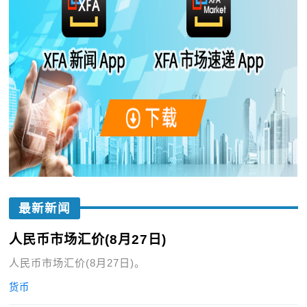
最新新闻
人民币市场汇价(8月27日)
人民币市场汇价(8月27日)。
货币