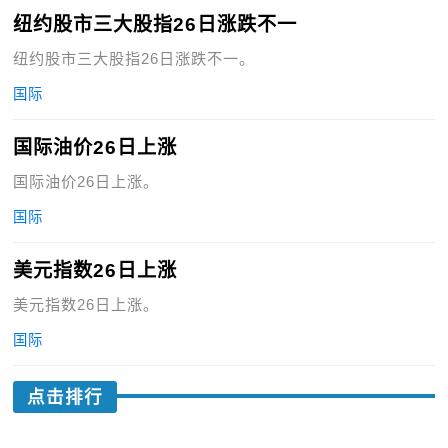
纽约股市三大股指26日涨跌不一
纽约股市三大股指26日涨跌不一。
国际
国际油价26日上涨
国际油价26日上涨。
国际
美元指数26日上涨
美元指数26日上涨。
国际
点击排行