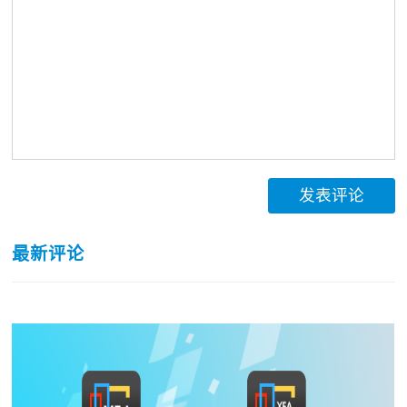
发表评论
最新评论