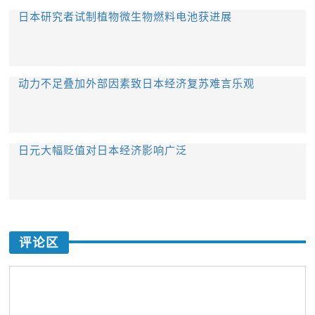
日本研究者试制植物微生物燃料电池获进展
动力不足叠加外部因素致日本经济复苏难言乐观
日元大幅贬值对日本经济影响广泛
评论区