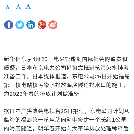
新华社东京4月25日电尽管遭到国际社会的谴责和
质疑，日本东京电力公司仍执意推进核污染水排海
准备工作。日本媒体报道，东电公司25日开始福岛
第一核电站核污染水排放海底隧道排水口的施工，
为2023年春的排放计划做准备。
据日本广播协会电视台25日报道，东电公司计划从
临海的福岛第一核电站向海中修建一个长约1公里
的海底隧道，明年春开始向太平洋排放处理稀释后