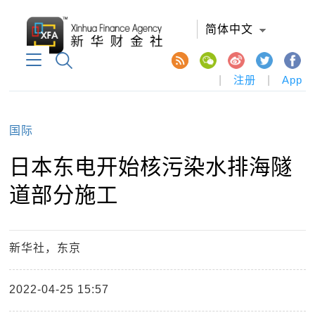
简体中文
|
注册
|
App
国际
日本东电开始核污染水排海隧
道部分施工
新华社，东京
2022-04-25 15:57