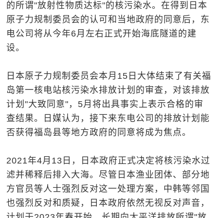
的所谓"放射性物质达标"的核污染水。在得到日本
原子力规制委员会的认可和当地政府的同意后，东
电公司将从今年6月左右正式开始海底隧道的建
设。
日本原子力规制委员会本月15日大体结束了有关福
岛第一核电站核污染水排放计划的审查，对该排放
计划"大致同意"，5月将出具事实上表示合格的审
查结果。日媒认为，接下来东电公司的排放计划能
否获得福岛县等地方政府的同意将成为焦点。
2021年4月13日，日本政府正式决定将核污染水过
滤并稀释后排入大海。尽管日本渔业团体、部分地
方官员等人士强烈反对这一处理方案，中韩等邻国
也强烈反对和质疑，日本政府依然无视反对声音，
计划于2023年春开始，长期向太平洋排放所谓"放