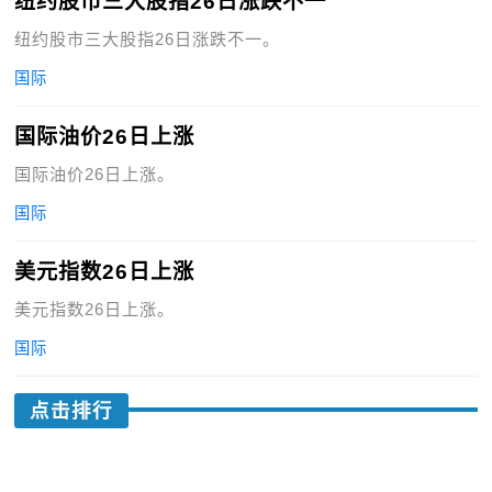
纽约股市三大股指26日涨跌不一
纽约股市三大股指26日涨跌不一。
国际
国际油价26日上涨
国际油价26日上涨。
国际
美元指数26日上涨
美元指数26日上涨。
国际
点击排行