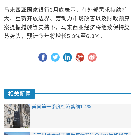
马来西亚国家银行3月底表示，在外部需求持续扩
大、重新开放边界、劳动力市场改善以及财政预算
案提振措施等支持下，马来西亚经济将继续保持复
苏势头，预计今年将增长5.3%至6.3%。
相关新闻
美国第一季度经济萎缩1.4%