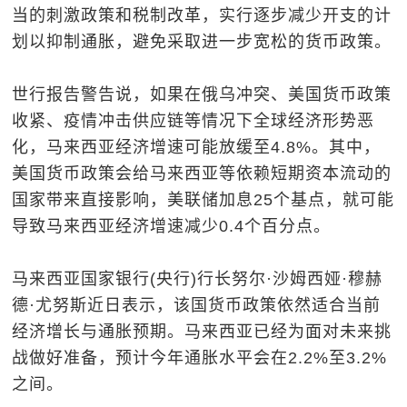
当的刺激政策和税制改革，实行逐步减少开支的计
划以抑制通胀，避免采取进一步宽松的货币政策。
世行报告警告说，如果在俄乌冲突、美国货币政策
收紧、疫情冲击供应链等情况下全球经济形势恶
化，马来西亚经济增速可能放缓至4.8%。其中，
美国货币政策会给马来西亚等依赖短期资本流动的
国家带来直接影响，美联储加息25个基点，就可能
导致马来西亚经济增速减少0.4个百分点。
马来西亚国家银行(央行)行长努尔·沙姆西娅·穆赫
德·尤努斯近日表示，该国货币政策依然适合当前
经济增长与通胀预期。马来西亚已经为面对未来挑
战做好准备，预计今年通胀水平会在2.2%至3.2%
之间。