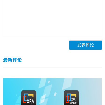
发表评论
最新评论