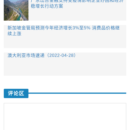
广东出台金融支持受疫情影响企业纾困和经济
稳增长行动方案
新加坡金管局预测今年经济增长3%至5% 消费品价格继
续上涨
澳大利亚市场速递（2022-04-28）
评论区