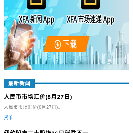
最新新闻
人民币市场汇价(8月27日)
人民币市场汇价(8月27日)。
货币