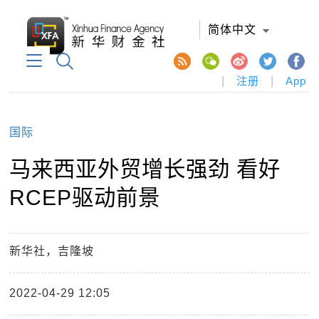
简体中文
|
注册
|
App
国际
马来西亚外贸增长强劲 看好
RCEP驱动前景
新华社，吉隆坡
2022-04-29 12:05