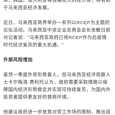
本、韩国、澳大利亚等规模较大的经济体，将有助
于马来西亚经济发展。
近日，马来西亚商界举办一系列以RCEP为主题的
论坛活动。马来西亚中资企业总商会会长张敏日前
对记者说："马来西亚政府已将RCEP作为后疫情
时代经济复苏的重大机遇。"
外部风险增加
虽然一季度外贸形势喜人，但马来西亚经济观察人
士卡尔梅洛·费利托认为，政府需要采取措施以保
障国内经济形势稳定并实现可持续复苏，为国内外
投资者提供更友好的营商环境。
他建议政府进一步放宽对劳工市场的限制，推出适