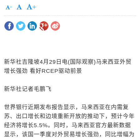
新华社吉隆坡4月29日电(国际观察)马来西亚外贸
增长强劲 看好RCEP驱动前景
新华社记者毛鹏飞
世界银行近期发布报告显示，马来西亚在内需复
苏、出口增长和边境重新开放的推动下，预计今年
经济将增长5.5%。同时，马来西亚官方最新数据
显示，该国一季度对外贸易增长强劲，同比增幅为