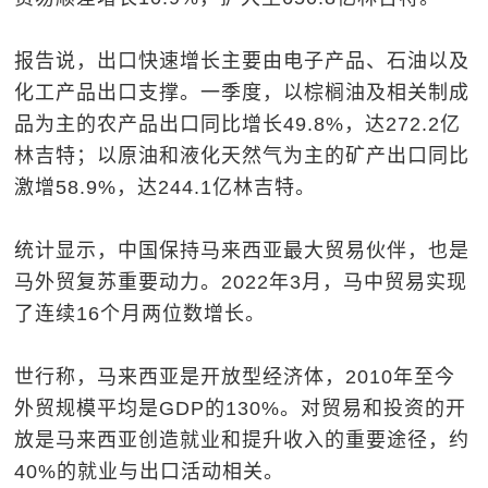
报告说，出口快速增长主要由电子产品、石油以及
化工产品出口支撑。一季度，以棕榈油及相关制成
品为主的农产品出口同比增长49.8%，达272.2亿
林吉特；以原油和液化天然气为主的矿产出口同比
激增58.9%，达244.1亿林吉特。
统计显示，中国保持马来西亚最大贸易伙伴，也是
马外贸复苏重要动力。2022年3月，马中贸易实现
了连续16个月两位数增长。
世行称，马来西亚是开放型经济体，2010年至今
外贸规模平均是GDP的130%。对贸易和投资的开
放是马来西亚创造就业和提升收入的重要途径，约
40%的就业与出口活动相关。