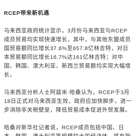
RCEP带来新机遇
马来西亚政府统计显示，3月份马来西亚与RCEP
成员贸易均实现快速增长，其中，与其他东盟成员
国贸易额同比增长37.6%至657.8亿林吉特，对日
本贸易额同比增长16.7%达161亿林吉特；对中
国、韩国、澳大利亚、新西兰贸易额均实现大幅增
长。
马来西亚分析人士阿兹米·哈桑认为，RCEP于3月
18日正式对马来西亚生效，政府应加快脚步，进一
步消除非关税壁垒，降低贸易成本促进外贸发展。
哈桑对新华社记者说，RCEP成员包括中国、日