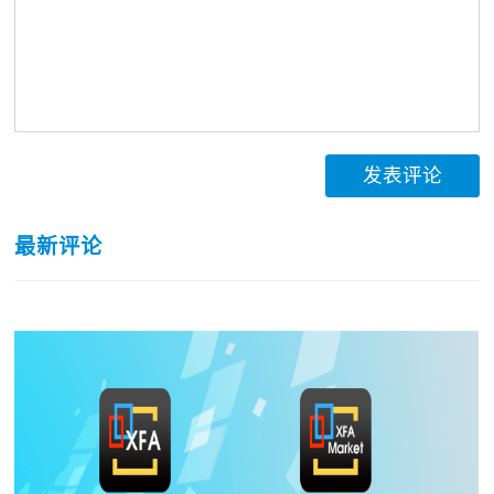
发表评论
最新评论