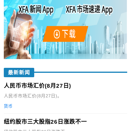
最新新闻
人民币市场汇价(8月27日)
人民币市场汇价(8月27日)。
货币
纽约股市三大股指26日涨跌不一