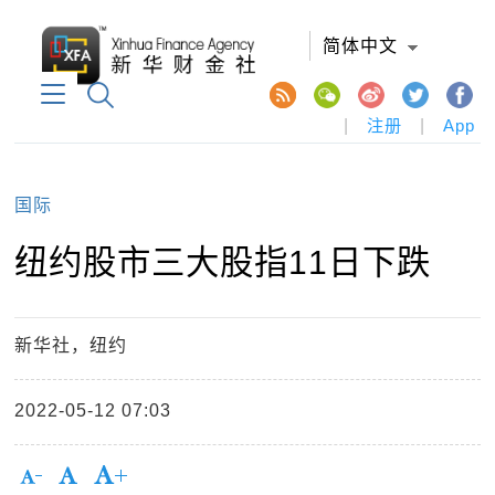
简体中文
|
注册
|
App
国际
纽约股市三大股指11日下跌
新华社，纽约
2022-05-12 07:03