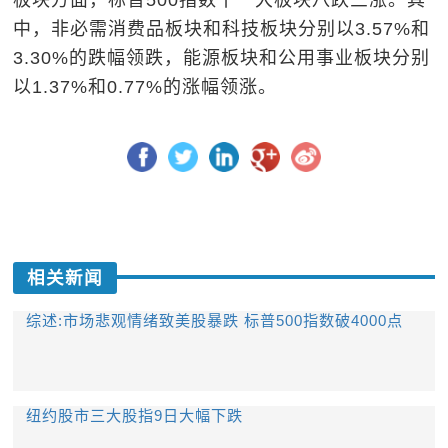
板块方面，标普500指数十一大板块八跌三涨。其
中，非必需消费品板块和科技板块分别以3.57%和
3.30%的跌幅领跌，能源板块和公用事业板块分别
以1.37%和0.77%的涨幅领涨。
相关新闻
综述:市场悲观情绪致美股暴跌 标普500指数破4000点
纽约股市三大股指9日大幅下跌