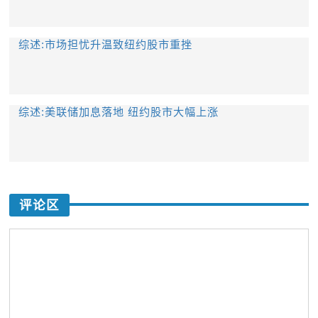
综述:市场担忧升温致纽约股市重挫
综述:美联储加息落地 纽约股市大幅上涨
评论区