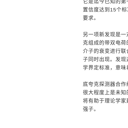
它是迄今已知的第
置信度达到15个
要求。
另一项新发现是一
克组成的带双电荷
介子的衰变进行联
子同时出现。发现
学界定标准，意味
底夸克探测器合作
很大程度上是未知
将有助于理论学家
强子。