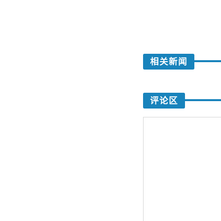
相关新闻
评论区