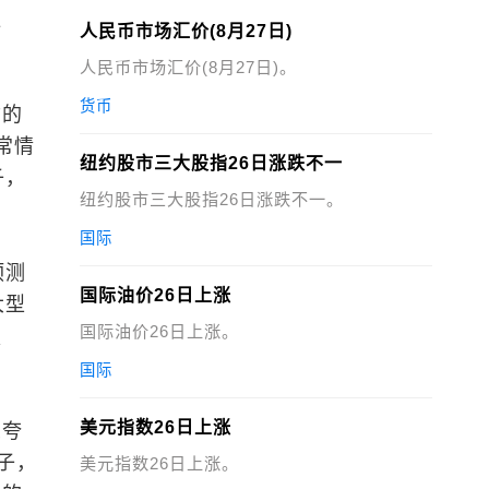
粒
人民币市场汇价(8月27日)
人民币市场汇价(8月27日)。
货币
质的
常情
纽约股市三大股指26日涨跌不一
子，
纽约股市三大股指26日涨跌不一。
国际
预测
国际油价26日上涨
大型
国际油价26日上涨。
强
国际
美元指数26日上涨
五夸
子，
美元指数26日上涨。