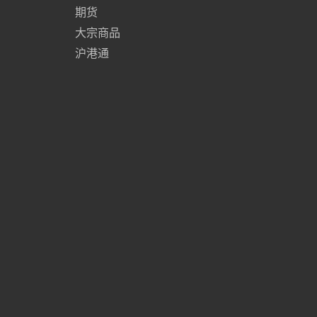
期货
大宗商品
沪港通