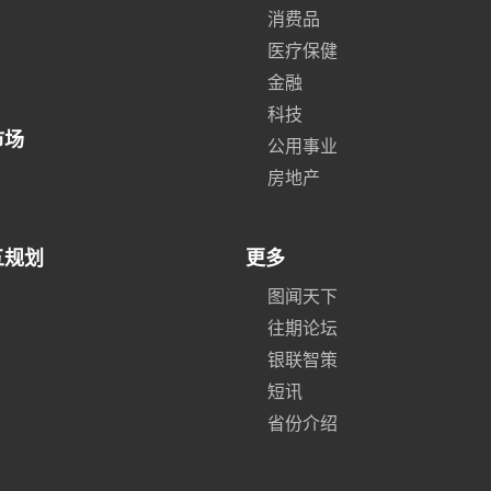
消费品
医疗保健
金融
科技
市场
公用事业
房地产
五规划
更多
图闻天下
往期论坛
银联智策
短讯
省份介绍