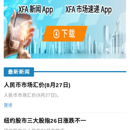
最新新闻
人民币市场汇价(8月27日)
人民币市场汇价(8月27日)。
货币
纽约股市三大股指26日涨跌不一