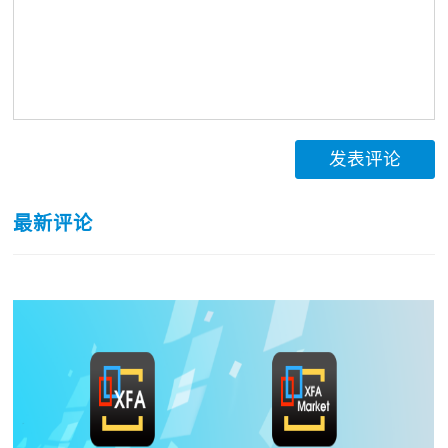
发表评论
最新评论