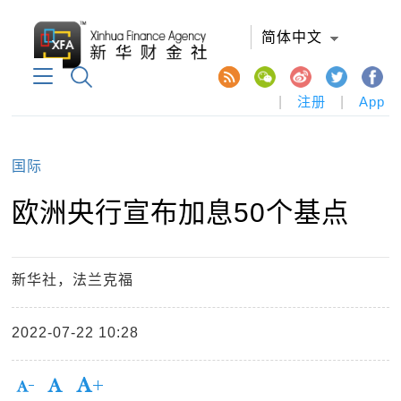
简体中文
|
注册
|
App
国际
欧洲央行宣布加息50个基点
新华社，法兰克福
2022-07-22 10:28