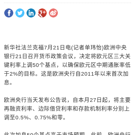
新华社法兰克福7月21日电(记者单玮怡)欧洲中央
银行21日召开货币政策会议，决定将欧元区三大关
键利率上调50个基点，以确保欧元区中期通胀率低
于2%的目标。这是欧洲央行自2011年以来首次加
息。
欧洲央行当天发布公告说，自本月27日起，将主要
再融资利率、边际借贷利率和存款机制利率分别上
调至0.5%、0.75%和零。