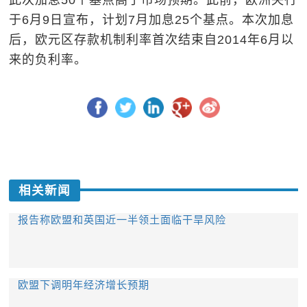
此次加息50个基点高于市场预期。此前，欧洲央行
于6月9日宣布，计划7月加息25个基点。本次加息
后，欧元区存款机制利率首次结束自2014年6月以
来的负利率。
相关新闻
报告称欧盟和英国近一半领土面临干旱风险
欧盟下调明年经济增长预期