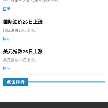
纽约股市三大股指26日涨跌不一。
国际
国际油价26日上涨
国际油价26日上涨。
国际
美元指数26日上涨
美元指数26日上涨。
国际
点击排行