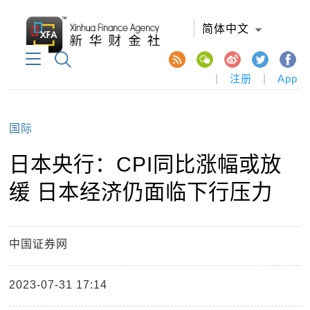
简体中文
|
注册
|
App
国际
日本央行：CPI同比涨幅或放
缓 日本经济仍面临下行压力
中国证券网
2023-07-31 17:14