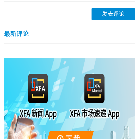
发表评论
最新评论