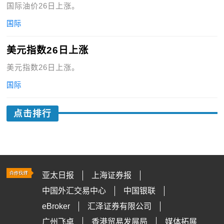
国际油价26日上涨。
国际
美元指数26日上涨
美元指数26日上涨。
国际
点击排行
亚太日报
上海证券报
中国外汇交易中心
中国银联
eBroker
汇泽证券有限公司
广州飞卓
香港贸易发展局
媒体拓展