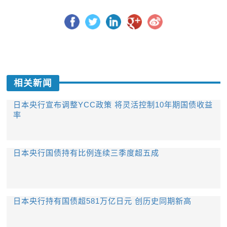
相关新闻
日本央行宣布调整YCC政策 将灵活控制10年期国债收益
率
日本央行国债持有比例连续三季度超五成
日本央行持有国债超581万亿日元 创历史同期新高