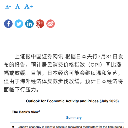
上证报中国证券网讯 根据日本央行7月31日发
布的报告，预计居民消费价格指数（CPI）同比涨
幅或放缓。目前，日本经济可能会继续温和复苏，
但由于海外经济体复苏步伐放缓，预计日本经济将
面临下行压力。