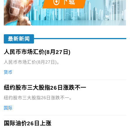
最新新闻
人民币市场汇价(8月27日)
人民币市场汇价(8月27日)。
货币
纽约股市三大股指26日涨跌不一
纽约股市三大股指26日涨跌不一。
国际
国际油价26日上涨