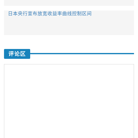
日本央行宣布放宽收益率曲线控制区间
评论区