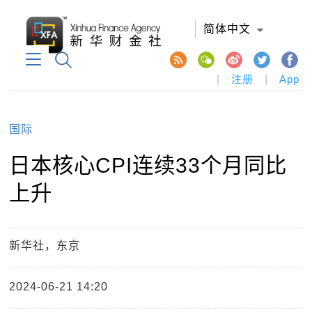
简体中文
|
注册
|
App
国际
日本核心CPI连续33个月同比
上升
新华社，东京
2024-06-21 14:20