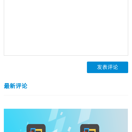
发表评论
最新评论