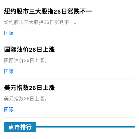
纽约股市三大股指26日涨跌不一
纽约股市三大股指26日涨跌不一。
国际
国际油价26日上涨
国际油价26日上涨。
国际
美元指数26日上涨
美元指数26日上涨。
国际
点击排行