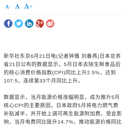
新华社东京6月21日电(记者钟雅 刘春燕)日本总务
省21日公布的数据显示，5月日本去除生鲜食品后
的核心消费价格指数(CPI)同比上升2.5%，达到
107.5，连续第33个月同比上升。
数据显示，当月能源价格涨幅明显，成为推升5月
核心CPI的主要原因。日本政府5月将电力燃气费
补贴减半，并开始上调可再生能源附加费。受此影
响，当月电费同比陡升14.7%，推动能源价格同比