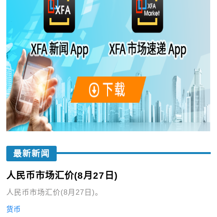
最新新闻
人民币市场汇价(8月27日)
人民币市场汇价(8月27日)。
货币