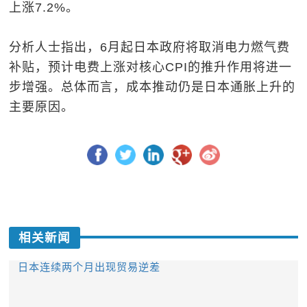
上涨7.2%。
分析人士指出，6月起日本政府将取消电力燃气费
补贴，预计电费上涨对核心CPI的推升作用将进一
步增强。总体而言，成本推动仍是日本通胀上升的
主要原因。
相关新闻
日本连续两个月出现贸易逆差