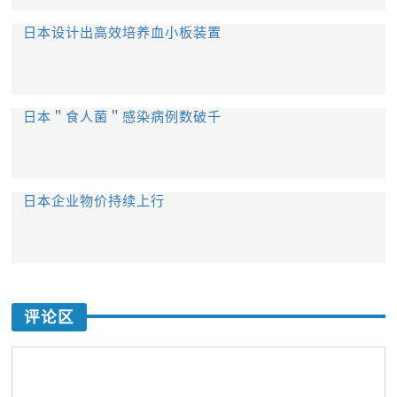
日本设计出高效培养血小板装置
日本＂食人菌＂感染病例数破千
日本企业物价持续上行
评论区