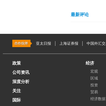
最新评论
亚太日报
上海证券报
中国外汇交
政策
经济
宏观
公司资讯
区域
深度分析
投资
关注
贸易
经济数据
国际