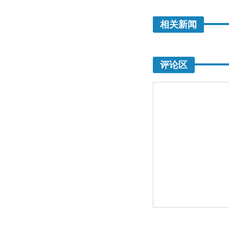
相关新闻
评论区