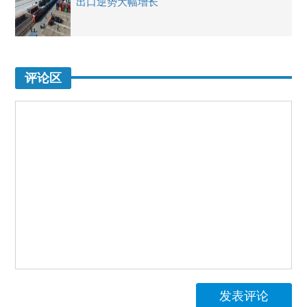
出口逆势大幅增长
评论区
发表评论