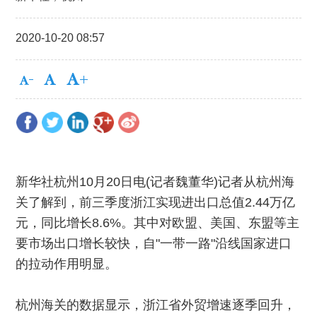
2020-10-20 08:57
新华社杭州10月20日电(记者魏董华)记者从杭州海
关了解到，前三季度浙江实现进出口总值2.44万亿
元，同比增长8.6%。其中对欧盟、美国、东盟等主
要市场出口增长较快，自"一带一路"沿线国家进口
的拉动作用明显。
杭州海关的数据显示，浙江省外贸增速逐季回升，