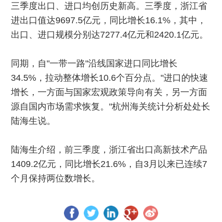
三季度出口、进口均创历史新高。三季度，浙江省
进出口值达9697.5亿元，同比增长16.1%，其中，
出口、进口规模分别达7277.4亿元和2420.1亿元。
同期，自"一带一路"沿线国家进口同比增长
34.5%，拉动整体增长10.6个百分点。"进口的快速
增长，一方面与国家宏观政策导向有关，另一方面
源自国内市场需求恢复。"杭州海关统计分析处处长
陆海生说。
陆海生介绍，前三季度，浙江省出口高新技术产品
1409.2亿元，同比增长21.6%，自3月以来已连续7
个月保持两位数增长。