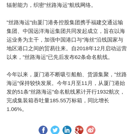
辐射能力，织密"丝路海运"航线网络。
"丝路海运"由厦门港务控股集团携手福建交通运输
集团、中国远洋海运集团共同发起成立，旨在以海
运业务为主干，加强中国港口与"海丝"沿线国家与
地区港口之间的贸易往来。自2018年12月启动运营
以来，"丝路海运"已先后发布62条命名航线。
今年以来，厦门港不断吸引船舶、货源集聚，"丝路
海运"保持较快发展。今年1月至11月，从厦门港始
发的51条"丝路海运"命名航线累计开行1932航次，
完成集装箱吞吐量185.55万标箱，同比增长
1.06%。