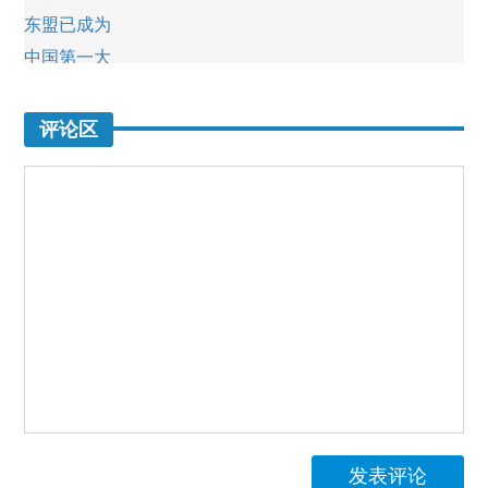
评论区
发表评论