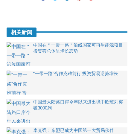
相关新闻
中国在＂一带一路＂沿线国家可再生能源项目
投资额总体呈增长态势
“一带一路”合作克难前行 投资贸易逆势增长
中国最大陆路口岸今年以来进出境中欧班列突
破3000列
李克强：东盟已成为中国第一大贸易伙伴