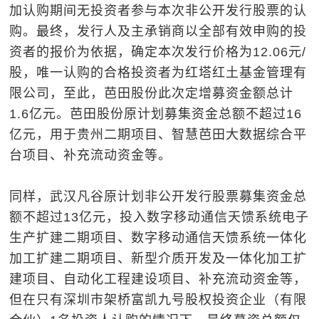
加认购期间无投资者参与本次非公开发行股票的认
购。最终，发行人及主承销商以全部有效申购的投
资者的报价为依据，确定本次发行价格为12.06元/
股，唯一认购的合格投资者为红塔红土基金管理有
限公司，至此，芭田股份此次定增募资金额总计
1.6亿元。芭田股份原计划募集资金总额不超过16
亿元，用于贵州二期项目、智慧芭田大数据综合平
台项目、补充流动资金等。
同样，武汉凡谷原计划非公开发行股票募集资金总
额不超过13亿元，投入数字移动通信天馈系统电子
生产扩建二期项目、数字移动通信天馈系统一体化
加工扩建二期项目、新型介质开发及一体化加工扩
建项目、自动化工程建设项目、补充流动资金等，
但在只有深圳市架桥富凯九号股权投资企业（有限