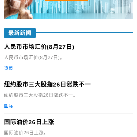
最新新闻
人民币市场汇价(8月27日)
人民币市场汇价(8月27日)。
货币
纽约股市三大股指26日涨跌不一
纽约股市三大股指26日涨跌不一。
国际
国际油价26日上涨
国际油价26日上涨。