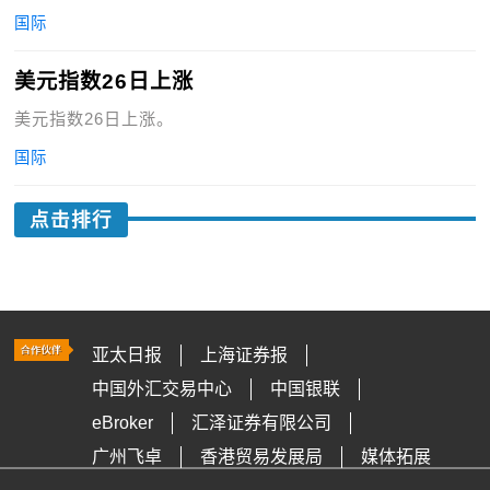
国际
美元指数26日上涨
美元指数26日上涨。
国际
点击排行
亚太日报
上海证券报
中国外汇交易中心
中国银联
eBroker
汇泽证券有限公司
广州飞卓
香港贸易发展局
媒体拓展