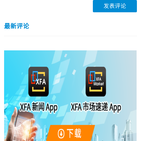
发表评论
最新评论