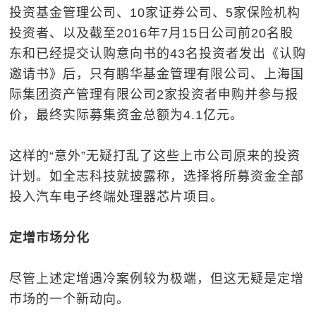
投资基金管理公司、10家证券公司、5家保险机构
投资者、以及截至2016年7月15日公司前20名股
东和已经提交认购意向书的43名投资者发出《认购
邀请书》后，只有鹏华基金管理有限公司、上海国
际集团资产管理有限公司2家投资者申购并参与报
价，最终实际募集资金总额为4.1亿元。
这样的“意外”无疑打乱了这些上市公司原来的投资
计划。如全志科技就披露称，选择将所募资金全部
投入汽车电子终端处理器芯片项目。
定增市场分化
尽管上述定增遇冷案例较为极端，但这无疑是定增
市场的一个新动向。