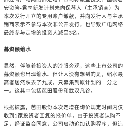
安资管-君享新发计划未向保荐人（主承销商）为
本次发行开立的专用账户缴款，并向发行人与主承
销商表示不参与本次非公开发行，也导致广电网络
最终参与定增的投资人减至3名。
募资额缩水
显然，伴随着投资人的冷眼旁观，这些上市公司的
募资额也出现缩水。但让人没有想到的是，缩水最
高者居然跌去了九成，只募集到原计划的十分之
一。这其中包括芭田股份和武汉凡谷。
根据披露，芭田股份本次定增在询价规定时间内仅
收到1家投资者回复的报价单，由于投资者认购不
足，经证监会同意，公司启动追加认购程序，但追