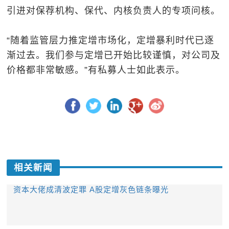
引进对保荐机构、保代、内核负责人的专项问核。
“随着监管层力推定增市场化，定增暴利时代已逐
渐过去。我们参与定增已开始比较谨慎，对公司及
价格都非常敏感。”有私募人士如此表示。
相关新闻
资本大佬成清波定罪 A股定增灰色链条曝光