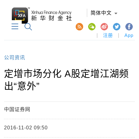
简体中文
|
注册
|
App
公司资讯
定增市场分化 A股定增江湖频
出“意外”
中国证券网
2016-11-02 09:50