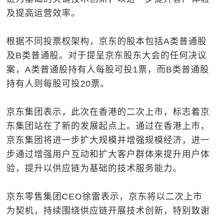
及提高运营效率。
根据不同投票权架构，京东的股本包括A类普通股
及B类普通股。对于提呈京东股东大会的任何决议
案，A类普通股持有人每股可投1票，而B类普通股
持有人则每股可投20票。
京东集团表示，此次在香港的二次上市，标志着京
东集团站在了新的发展起点上。通过在香港上市，
京东集团将进一步扩大规模并增强规模经济，进一
步通过增强用户互动和扩大客户群体来提升用户体
验，提升以供应链为基础的技术服务能力。
京东零售集团CEO徐雷表示，京东将以二次上市
为契机，持续围绕供应链开展技术创新，特别致谢