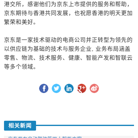
港交所，感谢他们为京东上市提供的服务和帮助，
京东期待与香港共同发展，也祝愿香港的明天更加
繁荣和美好。
京东是一家技术驱动的电商公司并正转型为领先的
以供应链为基础的技术与服务企业, 业务布局涵盖
零售、物流、技术服务、健康、智能产发和智联云
等多个领域。
相关新闻