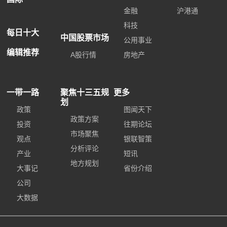
金融
沪港通
科技
每日十大
中国股票市场
公用事业
编辑推荐
A股行情
房地产
一带一路
聚焦十三五规
更多
划
政策
图闻天下
政策方案
投资
往期论坛
市场聚焦
观点
银联智策
分析评论
产业
短讯
地方规划
大事记
省份介绍
公司
大数据