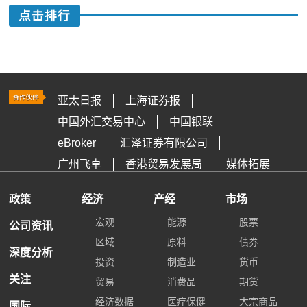
点击排行
亚太日报
上海证券报
中国外汇交易中心
中国银联
eBroker
汇泽证券有限公司
广州飞卓
香港贸易发展局
媒体拓展
政策
经济
产经
市场
宏观
能源
股票
公司资讯
区域
原料
债券
深度分析
投资
制造业
货币
关注
贸易
消费品
期货
经济数据
医疗保健
大宗商品
国际