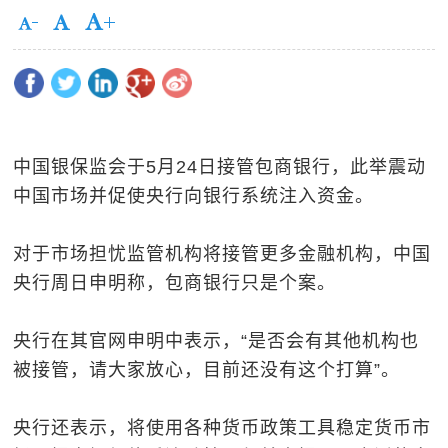
中国银保监会于5月24日接管包商银行，此举震动
中国市场并促使央行向银行系统注入资金。
对于市场担忧监管机构将接管更多金融机构，中国
央行周日申明称，包商银行只是个案。
央行在其官网申明中表示，“是否会有其他机构也
被接管，请大家放心，目前还没有这个打算”。
央行还表示，将使用各种货币政策工具稳定货币市