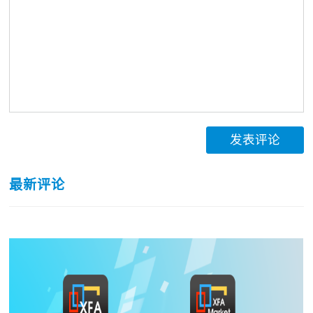
发表评论
最新评论