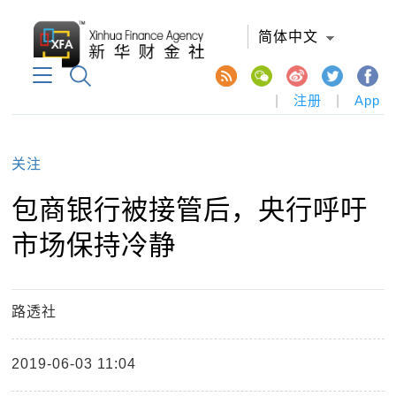
简体中文
|
注册
|
App
关注
包商银行被接管后，央行呼吁
市场保持冷静
路透社
2019-06-03 11:04