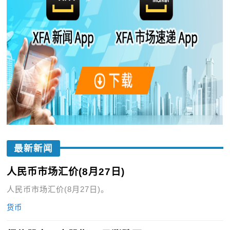
最新新闻
人民币市场汇价(8月27日)
人民币市场汇价(8月27日)。
货币