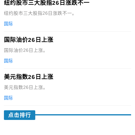
纽约股市三大股指26日涨跌不一
纽约股市三大股指26日涨跌不一。
国际
国际油价26日上涨
国际油价26日上涨。
国际
美元指数26日上涨
美元指数26日上涨。
国际
点击排行