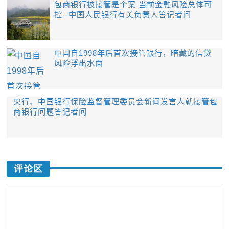
包商银行被接管是个案 当前金融风险总体可
控--中国人民银行有关负责人答记者问
中国自1998年后首次接管银行，暗藏的信贷
风险浮出水面
央行、中国银行保险监督管理委员会新闻发言人就接管包
商银行问题答记者问
评论区