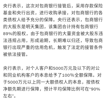
央行表示，这次对包商银行接管后，采用存款保险
基金和央行出资，进行收购承接，对包商银行的各
类债权人给予充分的保障。央行还表示，包商银行
的大股东是明天集团，该集团合计持有包商银行
89%的股权，由于包商银行的大量资金被大股东违
法违规占用，形成逾期，长期难以归还，导致包商
银行出现严重的信用危机，触发了法定的接管条件
被依法接管。
央行表示，对个人客户和5000万元及以下的对公
和同业机构客户的本息给予了100％全额保障。对
于5000万元以上同一大额债权人的本息，按债权
净额先期进行保障，预计平均保障比例可在“90%
左右”。