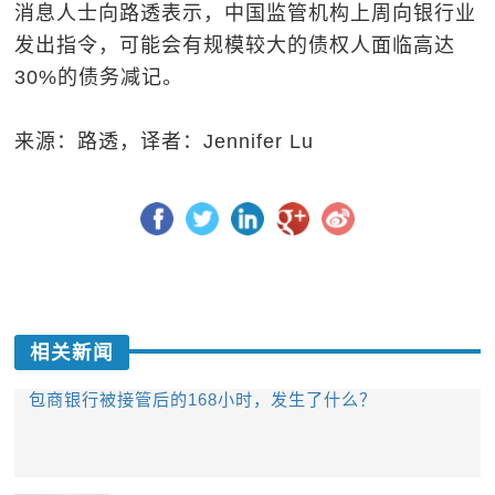
消息人士向路透表示，中国监管机构上周向银行业
发出指令，可能会有规模较大的债权人面临高达
30%的债务减记。
来源：路透，译者：Jennifer Lu
相关新闻
包商银行被接管后的168小时，发生了什么？