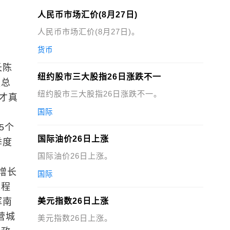
人民币市场汇价(8月27日)
人民币市场汇价(8月27日)。
货币
长陈
纽约股市三大股指26日涨跌不一
强总
纽约股市三大股指26日涨跌不一。
才真
国际
5个
国际油价26日上涨
季度
国际油价26日上涨。
增长
国际
工程
浑南
美元指数26日上涨
营城
美元指数26日上涨。