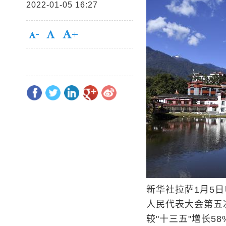
2022-01-05 16:27
新华社拉萨1月5
人民代表大会第五次
较"十三五"增长58