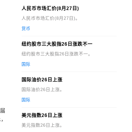
人民币市场汇价(8月27日)
人民币市场汇价(8月27日)。
货币
纽约股市三大股指26日涨跌不一
纽约股市三大股指26日涨跌不一。
国际
国际油价26日上涨
国际油价26日上涨。
国际
一届
美元指数26日上涨
元，
美元指数26日上涨。