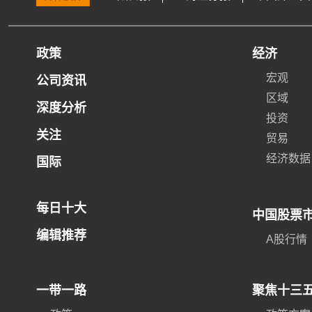
政策
经济
宏观
公司资讯
区域
深度分析
投资
关注
贸易
经济数据
国际
每日十大
中国股票
编辑推荐
A股行情
一带一路
聚焦十三