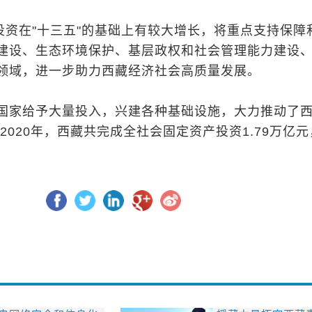
划投资在"十三五"的基础上有较大增长，将重点支持保障
建设、生态环境保护、基层政权和社会管理能力建设
领域，进一步助力西藏经济社会高质量发展。
国家给予大量投入，兴建各种基础设施，大力推动了
到2020年，西藏共完成全社会固定资产投资1.79万亿