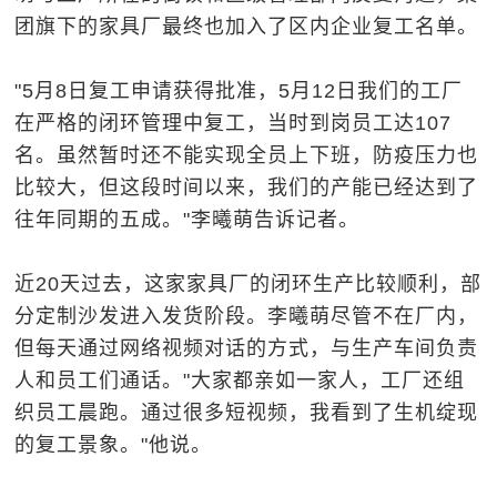
团旗下的家具厂最终也加入了区内企业复工名单。
"5月8日复工申请获得批准，5月12日我们的工厂
在严格的闭环管理中复工，当时到岗员工达107
名。虽然暂时还不能实现全员上下班，防疫压力也
比较大，但这段时间以来，我们的产能已经达到了
往年同期的五成。"李曦萌告诉记者。
近20天过去，这家家具厂的闭环生产比较顺利，部
分定制沙发进入发货阶段。李曦萌尽管不在厂内，
但每天通过网络视频对话的方式，与生产车间负责
人和员工们通话。"大家都亲如一家人，工厂还组
织员工晨跑。通过很多短视频，我看到了生机绽现
的复工景象。"他说。