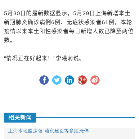
5月30日的最新数据显示，5月29日上海新增本土
新冠肺炎确诊病例6例、无症状感染者61例，本轮
疫情以来本土阳性感染者每日新增人数已降至两位
数。
"情况正在好起来！"李曦萌说。
相关新闻
上海本地股走强 浦东建设等多股涨停