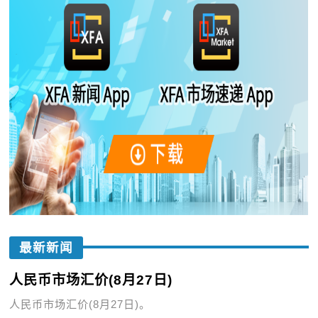
最新新闻
人民币市场汇价(8月27日)
人民币市场汇价(8月27日)。