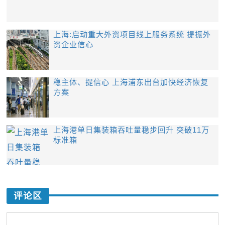
上海:启动重大外资项目线上服务系统 提振外
资企业信心
稳主体、提信心 上海浦东出台加快经济恢复
方案
上海港单日集装箱吞吐量稳步回升 突破11万
标准箱
评论区