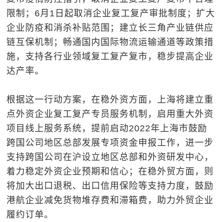
限制；6月1日起取消企业复工复产审批制度；扩大
企业防疫和消杀补贴范围；建立长三角产业链供应
链互保机制；畅通国内国际物流运输通道等政策措
施，支持各行业领域复工复产复市，稳步提高企业
达产率。
根据这一行动方案，在稳外资方面，上海将建立重
点外资企业复工复产专员服务机制，启用重大外资
项目线上服务系统，提前启动2022年上海市鼓励
跨国公司地区总部发展专项资金申报工作，进一步
支持跨国公司在沪设立地区总部和外资研发中心，
着力稳定外资企业预期和信心；在稳外贸方面，则
将加大出口退税、出口信用保险等支持力度，鼓励
港航企业减免货物堆存费和滞箱费，助力外贸企业
履约订单。