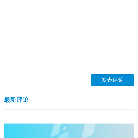
发表评论
最新评论