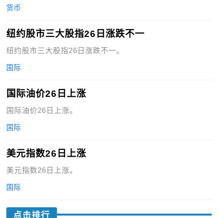
货币
纽约股市三大股指26日涨跌不一
纽约股市三大股指26日涨跌不一。
国际
国际油价26日上涨
国际油价26日上涨。
国际
美元指数26日上涨
美元指数26日上涨。
国际
点击排行