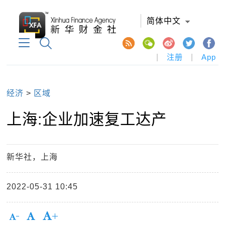
简体中文
|
注册
|
App
经济
>
区域
上海:企业加速复工达产
新华社，上海
2022-05-31 10:45