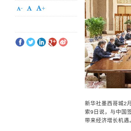
新华社墨西哥城2月
索9日说，与中国
带来经济增长机遇