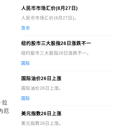
人民币市场汇价(8月27日)
人民币市场汇价(8月27日)。
货币
纽约股市三大股指26日涨跌不一
纽约股市三大股指26日涨跌不一。
国际
国际油价26日上涨
国际油价26日上涨。
国际
·拉
为厄
美元指数26日上涨
美元指数26日上涨。