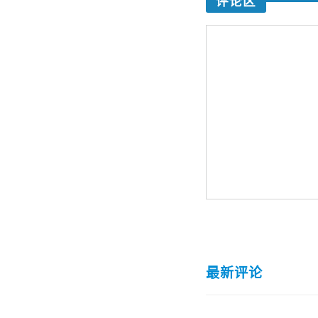
评论区
最新评论