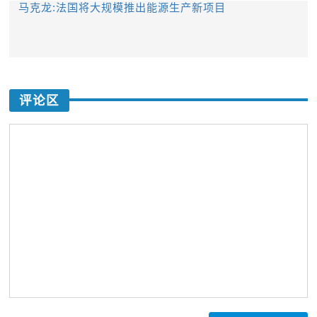
马克龙:法国将大规模推出能源生产新项目
评论区