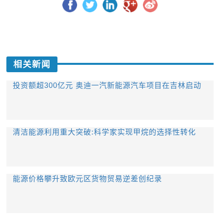
相关新闻
投资额超300亿元 奥迪一汽新能源汽车项目在吉林启动
清洁能源利用重大突破:科学家实现甲烷的选择性转化
能源价格攀升致欧元区货物贸易逆差创纪录