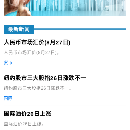
最新新闻
人民币市场汇价(8月27日)
人民币市场汇价(8月27日)。
货币
纽约股市三大股指26日涨跌不一
纽约股市三大股指26日涨跌不一。
国际
国际油价26日上涨
国际油价26日上涨。