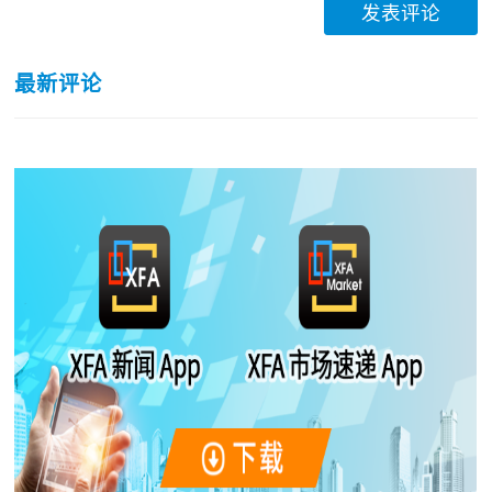
发表评论
最新评论