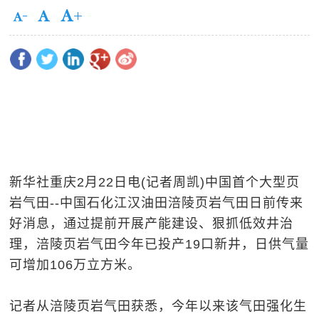
新华社重庆2月22日电(记者周凯)中国首个大型页
岩气田--中国石化江汉油田涪陵页岩气田日前传来
好消息，通过提前开展产能建设、狠抓低效井治
理，涪陵页岩气田今年已投产19口新井，日供气量
可增加106万立方米。
记者从涪陵页岩气田获悉，今年以来该气田强化生