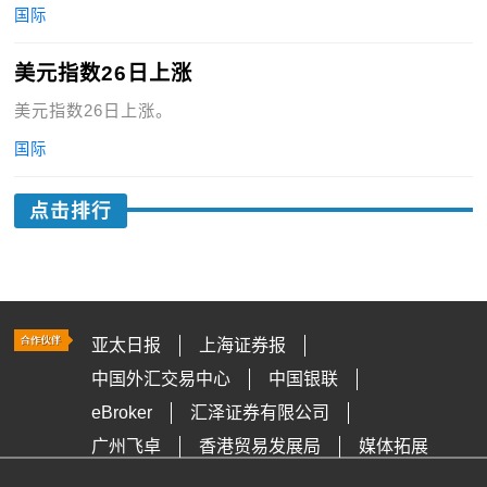
国际
美元指数26日上涨
美元指数26日上涨。
国际
点击排行
亚太日报
上海证券报
中国外汇交易中心
中国银联
eBroker
汇泽证券有限公司
广州飞卓
香港贸易发展局
媒体拓展