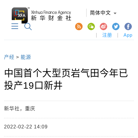
简体中文
|
注册
|
App
产经
>
能源
中国首个大型页岩气田今年已
投产19口新井
新华社，重庆
2022-02-22 14:09