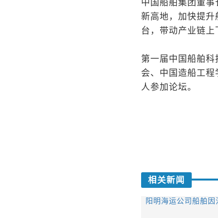
中国船舶集团董事
新高地，加快提升
台，带动产业链上
第一届中国船舶科
会、中国造船工程
人参加论坛。
相关新闻
阳明海运公司船舶因