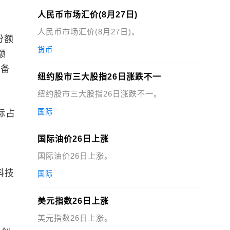
。
人民币市场汇价(8月27日)
人民币市场汇价(8月27日)。
份额
货币
额
装备
纽约股市三大股指26日涨跌不一
纽约股市三大股指26日涨跌不一。
国际
标占
国际油价26日上涨
国际油价26日上涨。
科技
国际
转
美元指数26日上涨
美元指数26日上涨。