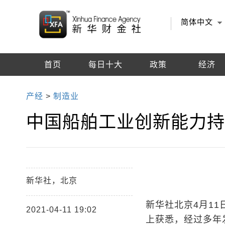
简体中文
首页
每日十大
政策
经济
编辑推荐
产经
>
制造业
中国船舶工业创新能力
新华社，北京
新华社北京4月11
2021-04-11 19:02
上获悉，经过多年