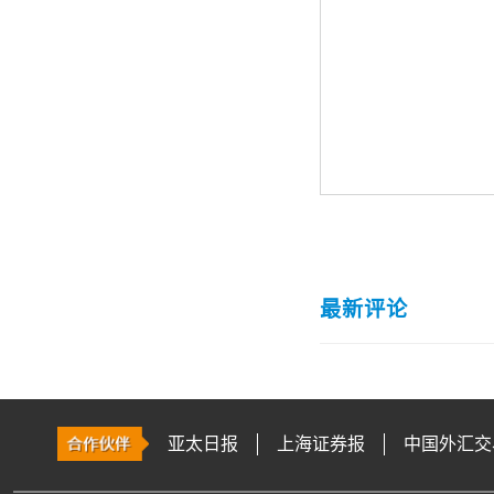
最新评论
亚太日报
上海证券报
中国外汇交