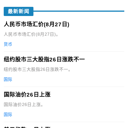
最新新闻
人民币市场汇价(8月27日)
人民币市场汇价(8月27日)。
货币
纽约股市三大股指26日涨跌不一
纽约股市三大股指26日涨跌不一。
国际
国际油价26日上涨
国际油价26日上涨。
国际