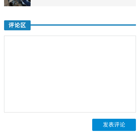
评论区
发表评论