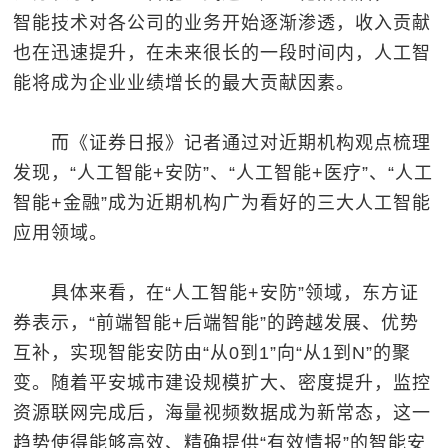
智能技术对各公司的业务开始逐渐渗透，收入贡献
也在迅速提升，在未来很长的一段时间内，人工智
能将成为企业业绩增长的最大贡献因素。
而《证券日报》记者通过对近期机构观点梳理
发现，“人工智能+安防”、“人工智能+医疗”、“人工
智能+金融”成为近期机构广为看好的三大人工智能
应用领域。
具体来看，在“人工智能+安防”领域，东方证
券表示，“前端智能+后端智能”的跨越发展、优势
互补，实现智能安防由“从0到1”向“从1到N”的聚
变。随着平安城市建设规模扩大、密度提升，监控
资源联网完成后，海量视频数据成为新常态，这一
趋势使得能够高效、精确提供“有效情报”的智能安