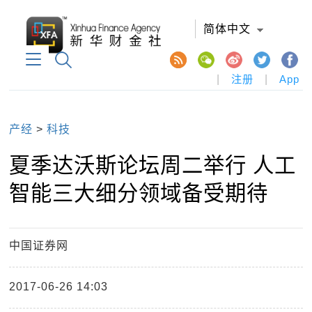
简体中文
|
注册
|
App
产经
>
科技
夏季达沃斯论坛周二举行 人工
智能三大细分领域备受期待
中国证券网
2017-06-26 14:03