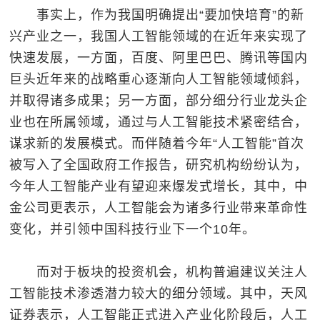
事实上，作为我国明确提出“要加快培育”的新
兴产业之一，我国人工智能领域的在近年来实现了
快速发展，一方面，百度、阿里巴巴、腾讯等国内
巨头近年来的战略重心逐渐向人工智能领域倾斜，
并取得诸多成果；另一方面，部分细分行业龙头企
业也在所属领域，通过与人工智能技术紧密结合，
谋求新的发展模式。而伴随着今年“人工智能”首次
被写入了全国政府工作报告，研究机构纷纷认为，
今年人工智能产业有望迎来爆发式增长，其中，中
金公司更表示，人工智能会为诸多行业带来革命性
变化，并引领中国科技行业下一个10年。
而对于板块的投资机会，机构普遍建议关注人
工智能技术渗透潜力较大的细分领域。其中，天风
证券表示，人工智能正式进入产业化阶段后，人工