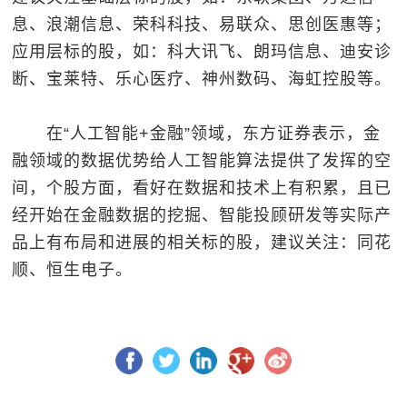
息、浪潮信息、荣科科技、易联众、思创医惠等；
应用层标的股，如：科大讯飞、朗玛信息、迪安诊
断、宝莱特、乐心医疗、神州数码、海虹控股等。
在“人工智能+金融”领域，东方证券表示，金
融领域的数据优势给人工智能算法提供了发挥的空
间，个股方面，看好在数据和技术上有积累，且已
经开始在金融数据的挖掘、智能投顾研发等实际产
品上有布局和进展的相关标的股，建议关注：同花
顺、恒生电子。