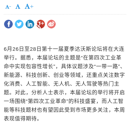
6月26日至28日第十一届夏季达沃斯论坛将在大连
举行。据悉，本届论坛的主题是“在第四次工业革
命中实现包容性增长”，具体议题涉及“一带一路”、
新能源、科技创新、创业等领域，还重点关注数字
化消费、人工智能、无人机、无人驾驶等热门主
题。对此，分析人士表示，本届论坛的举行将开启
一场围绕“第四次工业革命”的科技盛宴，而人工智
能等科技题材也有望因此受到市场更多关注，本周
表现值得期待。