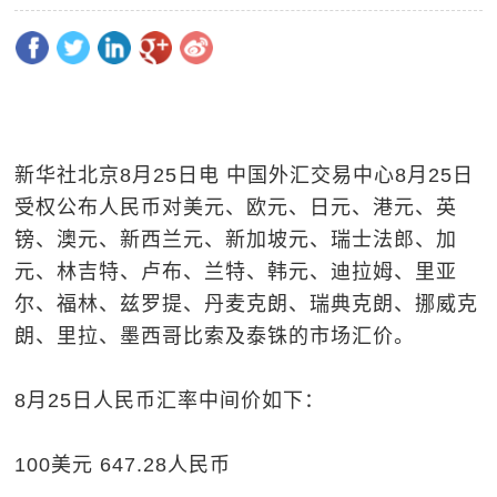
新华社北京8月25日电 中国外汇交易中心8月25日
受权公布人民币对美元、欧元、日元、港元、英
镑、澳元、新西兰元、新加坡元、瑞士法郎、加
元、林吉特、卢布、兰特、韩元、迪拉姆、里亚
尔、福林、兹罗提、丹麦克朗、瑞典克朗、挪威克
朗、里拉、墨西哥比索及泰铢的市场汇价。
8月25日人民币汇率中间价如下：
100美元 647.28人民币