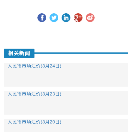
相关新闻
人民币市场汇价(8月24日)
人民币市场汇价(8月23日)
人民币市场汇价(8月20日)