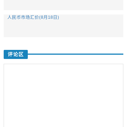
人民币市场汇价(8月18日)
评论区