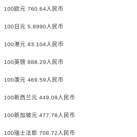
100欧元 760.64人民币
100日元 5.8990人民币
100港元 83.104人民币
100英镑 888.29人民币
100澳元 469.59人民币
100新西兰元 449.09人民币
100新加坡元 477.78人民币
100瑞士法郎 708.72人民币