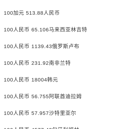
100加元 513.88人民币
100人民币 65.106马来西亚林吉特
100人民币 1139.43俄罗斯卢布
100人民币 231.92南非兰特
100人民币 18004韩元
100人民币 56.755阿联酋迪拉姆
100人民币 57.957沙特里亚尔