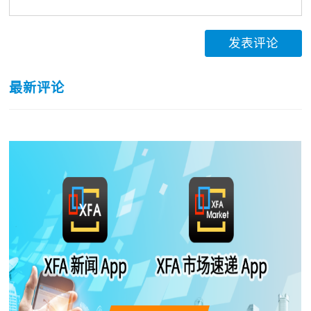
发表评论
最新评论