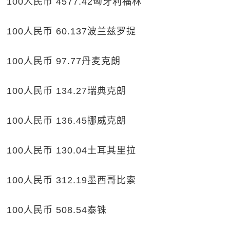
100人民币 4577.42匈牙利福林
100人民币 60.137波兰兹罗提
100人民币 97.77丹麦克朗
100人民币 134.27瑞典克朗
100人民币 136.45挪威克朗
100人民币 130.04土耳其里拉
100人民币 312.19墨西哥比索
100人民币 508.54泰铢