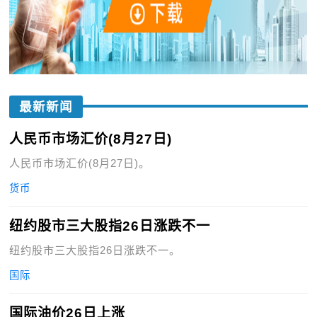
最新新闻
人民币市场汇价(8月27日)
人民币市场汇价(8月27日)。
货币
纽约股市三大股指26日涨跌不一
纽约股市三大股指26日涨跌不一。
国际
国际油价26日上涨