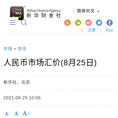
简体中文
|
注册
|
App
市场
>
货币
人民币市场汇价(8月25日)
新华社，北京
2021-08-25 10:06