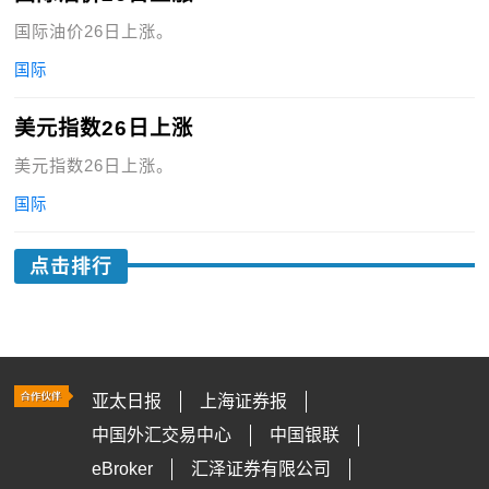
国际油价26日上涨。
国际
美元指数26日上涨
美元指数26日上涨。
国际
点击排行
亚太日报
上海证券报
中国外汇交易中心
中国银联
eBroker
汇泽证券有限公司