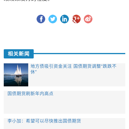
相关新闻
地方债吸引资金关注 国债期货调整“跌跌不
休”
​国债期货刷新年内高点
李小加：希望可以尽快推出国债期货