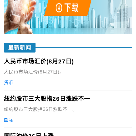
最新新闻
人民币市场汇价(8月27日)
人民币市场汇价(8月27日)。
货币
纽约股市三大股指26日涨跌不一
纽约股市三大股指26日涨跌不一。
国际