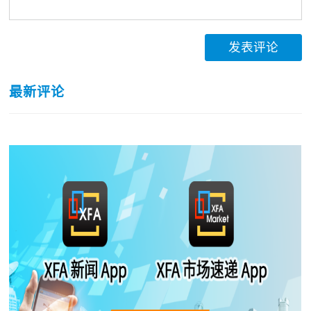
发表评论
最新评论