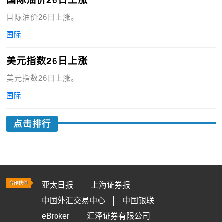
国际油价26日上涨
国际油价26日上涨。
国际
美元指数26日上涨
美元指数26日上涨。
国际
点击排行
亚太日报
上海证券报
中国外汇交易中心
中国银联
eBroker
汇泽证券有限公司