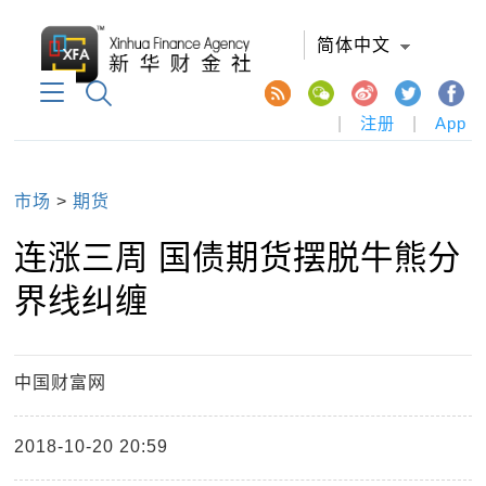
简体中文
|
注册
|
App
市场
>
期货
​连涨三周 国债期货摆脱牛熊分
界线纠缠
中国财富网
2018-10-20 20:59