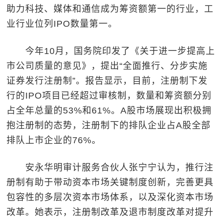
助力科技、媒体和通信成为筹资额第一的行业，工
业行业位列IPO数量第一。
今年10月，国务院印发了《关于进一步提高上
市公司质量的意见》，提出“全面推行、分步实施
证券发行注册制”。报告显示，目前，注册制下发
行的IPO项目已经超过审核制，数量和筹资额分别
占全年总量的53%和61%。A股市场展现出积极拥
抱注册制的态势，注册制下的排队企业占A股全部
排队上市企业的76%。
安永华明审计服务合伙人张宁宁认为，推行注
册制有助于带动资本市场关键制度创新，完善更具
包容性的多层次资本市场体系，以及深化资本市场
改革。她表示，注册制改革及退市制度改革对提升