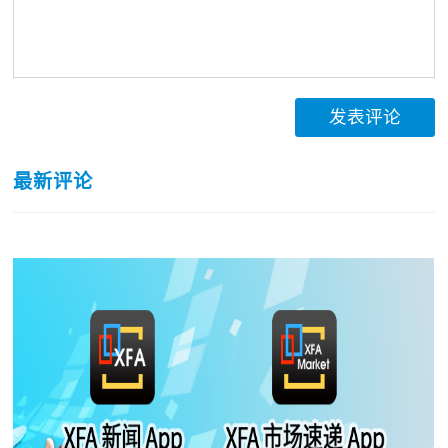
发表评论
最新评论