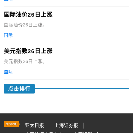
国际油价26日上涨
国际油价26日上涨。
国际
美元指数26日上涨
美元指数26日上涨。
国际
点击排行
亚太日报
上海证券报