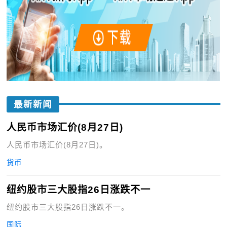
最新新闻
人民币市场汇价(8月27日)
人民币市场汇价(8月27日)。
货币
纽约股市三大股指26日涨跌不一
纽约股市三大股指26日涨跌不一。
国际