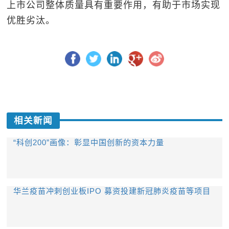
上市公司整体质量具有重要作用，有助于市场实现
优胜劣汰。
相关新闻
“科创200”画像：彰显中国创新的资本力量
华兰疫苗冲刺创业板IPO 募资投建新冠肺炎疫苗等项目