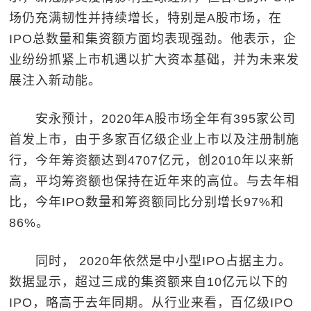
场仍充满韧性并持续增长，特别是A股市场，在
IPO总数量和集资额方面均表现强劲。他表示，企
业纷纷抓紧上市机遇以扩大资本基础，并为未来发
展注入新动能。
安永预计，2020年A股市场全年有395家公司
首发上市，由于多家百亿级企业上市以及注册制施
行，今年筹资额达到4707亿元，创2010年以来新
高，平均筹资额也保持在近年来的高位。与去年相
比，今年IPO数量和筹资额同比分别增长97%和
86%。
同时， 2020年依然是中小型IPO占据主力。
数据显示，超过三成的集资额来自10亿元以下的
IPO，略高于去年同期。从行业来看，百亿级IPO