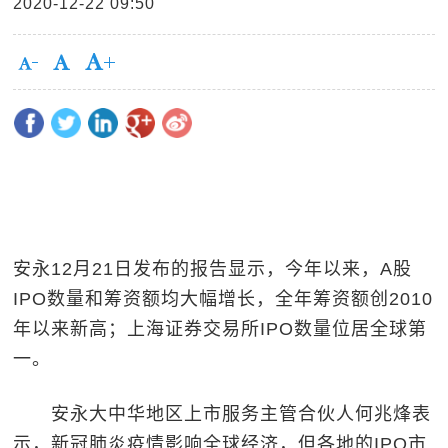
2020-12-22 09:50
安永12月21日发布的报告显示，今年以来，A股
IPO数量和筹资额均大幅增长，全年筹资额创2010
年以来新高；上海证券交易所IPO数量位居全球第
一。
安永大中华地区上市服务主管合伙人何兆烽表
示，新冠肺炎疫情影响全球经济，但各地的IPO市