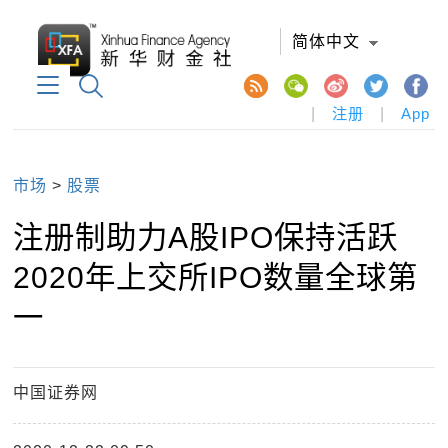
简体中文
|
注册
|
App
市场
>
股票
注册制助力A股IPO保持活跃
2020年上交所IPO数量全球第
一
中国证券网