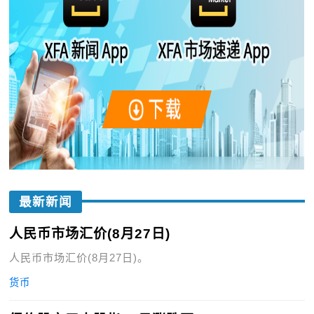
最新新闻
人民币市场汇价(8月27日)
人民币市场汇价(8月27日)。
货币