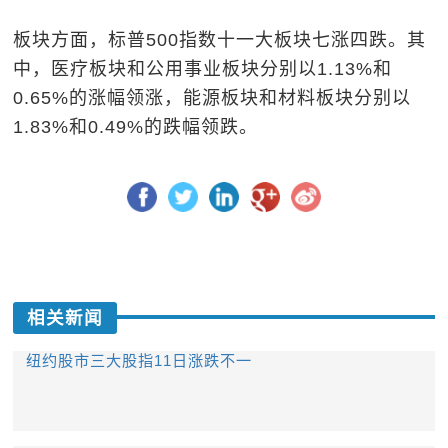
板块方面，标普500指数十一大板块七涨四跌。其
中，医疗板块和公用事业板块分别以1.13%和
0.65%的涨幅领涨，能源板块和材料板块分别以
1.83%和0.49%的跌幅领跌。
相关新闻
纽约股市三大股指11日涨跌不一