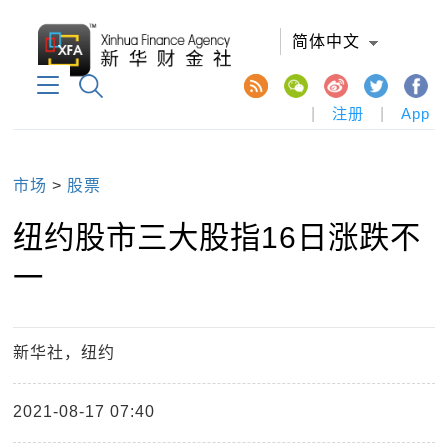
简体中文
|
注册
|
App
市场
>
股票
纽约股市三大股指16日涨跌不
一
新华社，纽约
2021-08-17 07:40