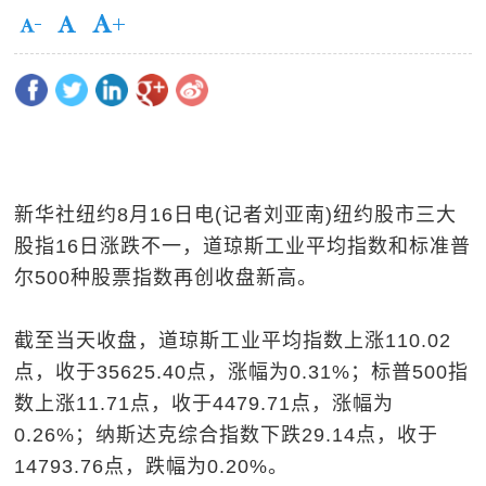
新华社纽约8月16日电(记者刘亚南)纽约股市三大
股指16日涨跌不一，道琼斯工业平均指数和标准普
尔500种股票指数再创收盘新高。
截至当天收盘，道琼斯工业平均指数上涨110.02
点，收于35625.40点，涨幅为0.31%；标普500指
数上涨11.71点，收于4479.71点，涨幅为
0.26%；纳斯达克综合指数下跌29.14点，收于
14793.76点，跌幅为0.20%。