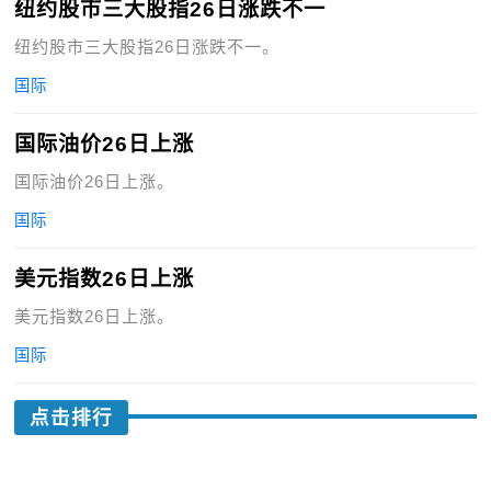
纽约股市三大股指26日涨跌不一
纽约股市三大股指26日涨跌不一。
国际
国际油价26日上涨
国际油价26日上涨。
国际
美元指数26日上涨
美元指数26日上涨。
国际
点击排行