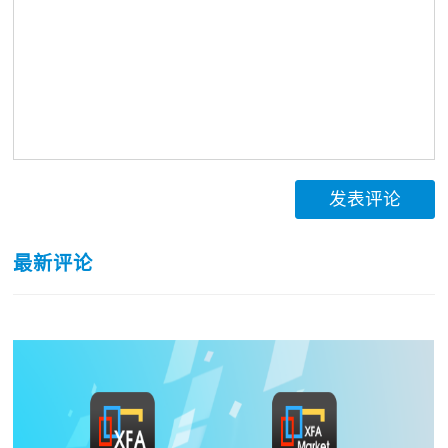
发表评论
最新评论