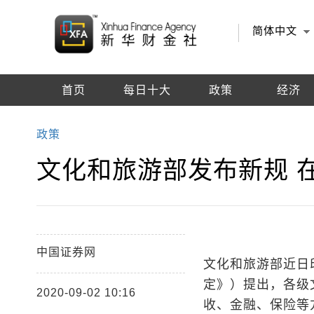
简体中文
首页
每日十大
政策
经济
编辑推荐
政策
文化和旅游部发布新规 
中国证券网
文化和旅游部近日
定》）提出，各级
2020-09-02 10:16
收、金融、保险等