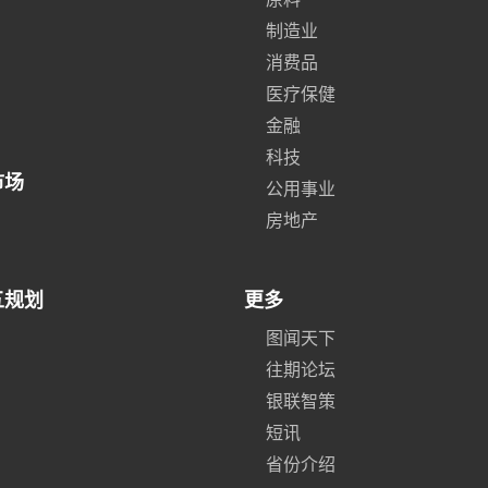
制造业
消费品
医疗保健
金融
科技
市场
公用事业
房地产
五规划
更多
图闻天下
往期论坛
银联智策
短讯
省份介绍