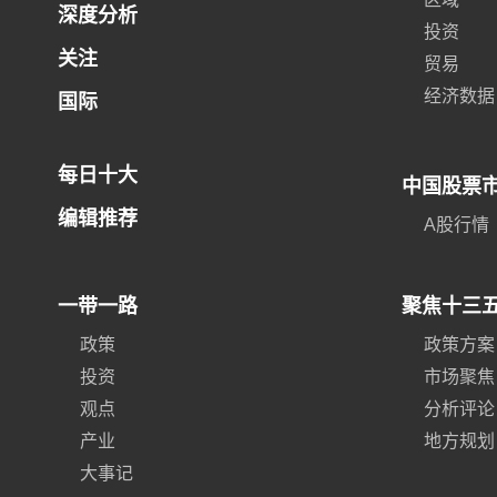
深度分析
投资
关注
贸易
经济数据
国际
每日十大
中国股票
编辑推荐
A股行情
一带一路
聚焦十三
政策
政策方案
投资
市场聚焦
观点
分析评论
产业
地方规划
大事记