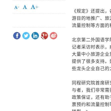
《规定》还提出，
游目的地推广、旅
流量控制等方面的
北京第二外国语学
记者采访时表示，
大量中小旅游企业
提供了很多支持。
些龙头企业自己的
同程研究院首席研
与者，我们非常需
政策保证，还有助
票预约和流量控制