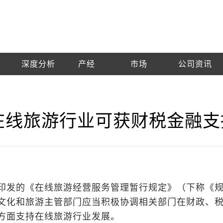
深度分析
产经
市场
公司资讯
在线旅游行业可获财税金融支
印发的《在线旅游经营服务管理暂行规定》（下称《
文化和旅游主管部门应当积极协调相关部门在财政、
方面支持在线旅游行业发展。