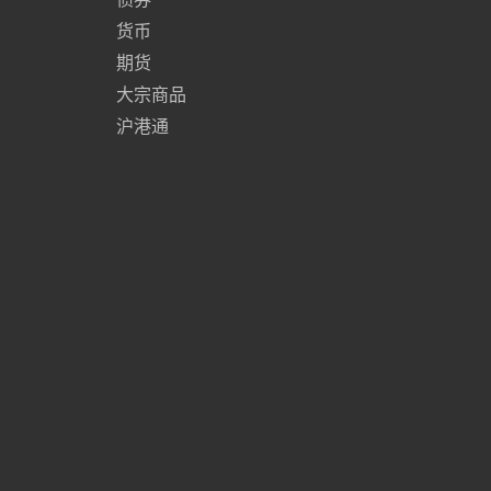
货币
期货
大宗商品
沪港通