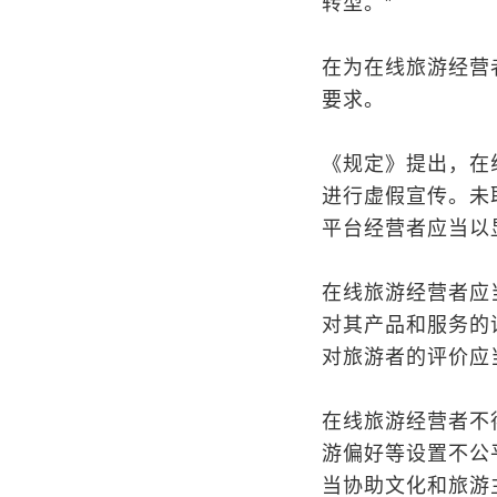
转型。”
在为在线旅游经营
要求。
《规定》提出，在
进行虚假宣传。未
平台经营者应当以
在线旅游经营者应
对其产品和服务的
对旅游者的评价应
在线旅游经营者不
游偏好等设置不公
当协助文化和旅游