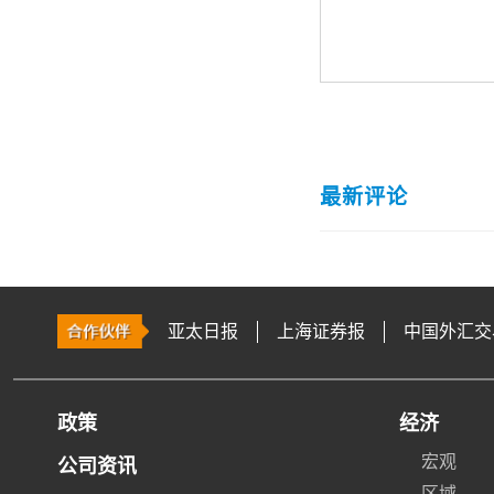
最新评论
亚太日报
上海证券报
中国外汇交
政策
经济
宏观
公司资讯
区域