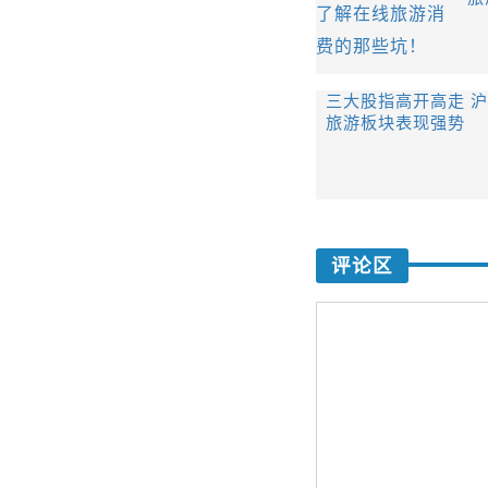
三大股指高开高走 沪
旅游板块表现强势
评论区