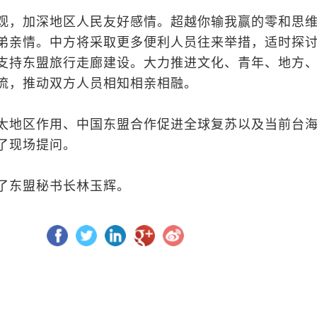
观，加深地区人民友好感情。超越你输我赢的零和思
弟亲情。中方将采取更多便利人员往来举措，适时探
支持东盟旅行走廊建设。大力推进文化、青年、地方
流，推动双方人员相知相亲相融。
太地区作用、中国东盟合作促进全球复苏以及当前台
了现场提问。
了东盟秘书长林玉辉。