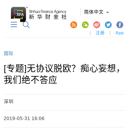
简体中文
|
注册
|
App
国际
[专题]无协议脱欧？痴心妄想，
我们绝不答应
深圳
2019-05-31 16:06