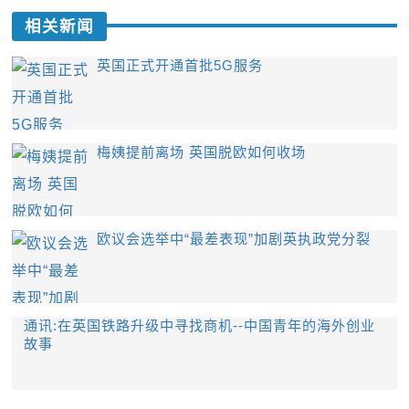
相关新闻
英国正式开通首批5G服务
梅姨提前离场 英国脱欧如何收场
欧议会选举中“最差表现”加剧英执政党分裂
通讯:在英国铁路升级中寻找商机--中国青年的海外创业
故事