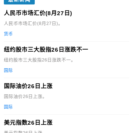
人民币市场汇价(8月27日)
人民币市场汇价(8月27日)。
货币
纽约股市三大股指26日涨跌不一
纽约股市三大股指26日涨跌不一。
国际
国际油价26日上涨
国际油价26日上涨。
国际
美元指数26日上涨
美元指数26日上涨。