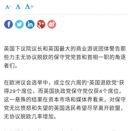
英国下议院议长和英国最大的商业游说团体警告那
些力主无协议脱欧的保守党党首和首相一职的角逐
者们。
在欧洲议会选举中，成立仅六周的“英国退欧党”获
得29个席位，而英国执政党保守党仅获4个席位。
这一悬殊的结果在资本市场和媒体界看来，对保守
党无比愤怒和失望的英国选民希望尽早离开欧盟，
无协议脱欧几率增加。