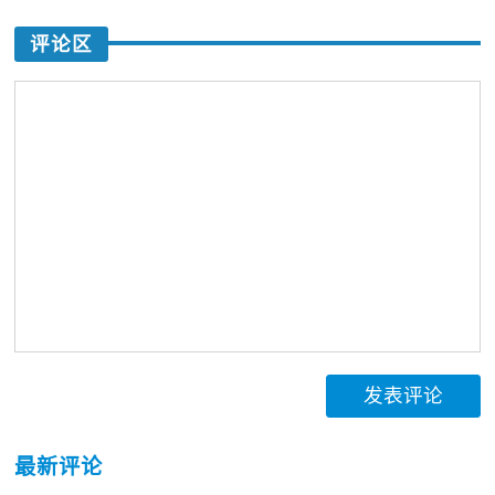
评论区
发表评论
最新评论