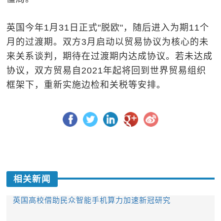
英国今年1月31日正式"脱欧"，随后进入为期11个
月的过渡期。双方3月启动以贸易协议为核心的未
来关系谈判，期待在过渡期内达成协议。若未达成
协议，双方贸易自2021年起将回到世界贸易组织
框架下，重新实施边检和关税等安排。
相关新闻
英国高校借助民众智能手机算力加速新冠研究