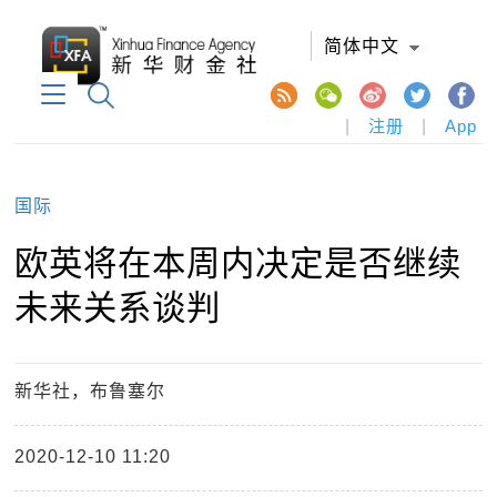
简体中文
|
注册
|
App
国际
欧英将在本周内决定是否继续
未来关系谈判
新华社，布鲁塞尔
2020-12-10 11:20