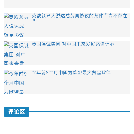
英欧领导人说达成贸易协议的条件＂尚不存在
＂
英国保诚集团:对中国未来发展充满信心
今年前9个月中国为欧盟最大贸易伙伴
评论区