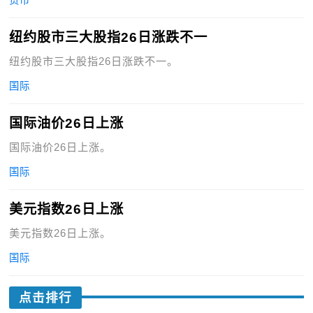
货币
纽约股市三大股指26日涨跌不一
纽约股市三大股指26日涨跌不一。
国际
国际油价26日上涨
国际油价26日上涨。
国际
美元指数26日上涨
美元指数26日上涨。
国际
点击排行