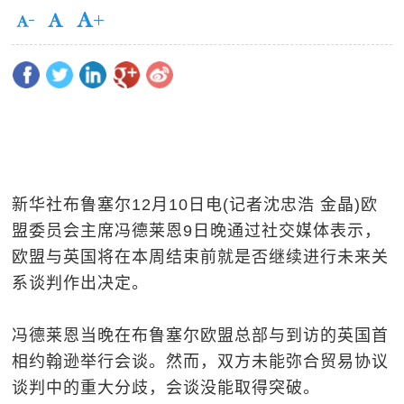
新华社布鲁塞尔12月10日电(记者沈忠浩 金晶)欧
盟委员会主席冯德莱恩9日晚通过社交媒体表示，
欧盟与英国将在本周结束前就是否继续进行未来关
系谈判作出决定。
冯德莱恩当晚在布鲁塞尔欧盟总部与到访的英国首
相约翰逊举行会谈。然而，双方未能弥合贸易协议
谈判中的重大分歧，会谈没能取得突破。