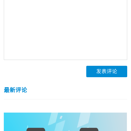
发表评论
最新评论