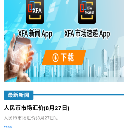
最新新闻
人民币市场汇价(8月27日)
人民币市场汇价(8月27日)。