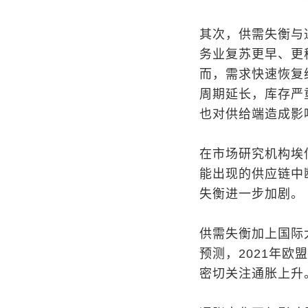
其次，供需失衡与
务业复苏更早、更
而，需求快速恢复
周期延长，库存严
也对供给端造成影
在市场研究机构埃
能出现的供应链中
失衡进一步加剧。
供需失衡加上国际
预测，2021年欧
密切关注通胀上升