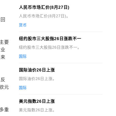
人民币市场汇价(8月27日)
人民币市场汇价(8月27日)。
费回
货币
纽约股市三大股指26日涨跌不一
主要
纽约股市三大股指26日涨跌不一。
造业
国际
带来
国际油价26日上涨
国际油价26日上涨。
度反
和欧元
国际
美元指数26日上涨
多重
美元指数26日上涨。