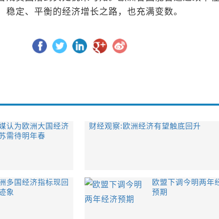
、稳定、平衡的经济增长之路，也充满变数。
媒认为欧洲大国经济
财经观察:欧洲经济有望触底回升
苏需待明年春
洲多国经济指标现回
欧盟下调今明两年
迹象
预期