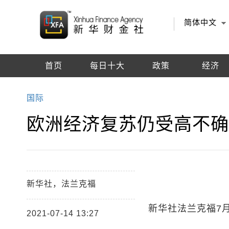
简体中文
首页
每日十大
政策
经济
编辑推荐
国际
欧洲经济复苏仍受高不
新华社，法兰克福
新华社法兰克福7
2021-07-14 13:27