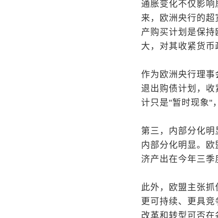
通胀变化不仅影响
来，欧洲央行的超
产购买计划是保持
大，对其收紧货币
作为欧洲央行理事
退出购债计划，收
计只是"暂时现象
第三，内部分化明
内部分化明显。欧
济产出在今年三季
此外，欧盟主张抓
更可持续、更具竞
改革和转型可否在