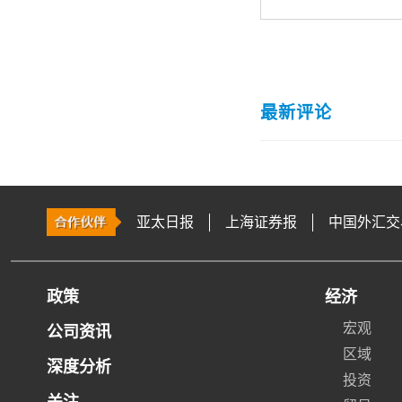
最新评论
亚太日报
上海证券报
中国外汇交
政策
经济
宏观
公司资讯
区域
深度分析
投资